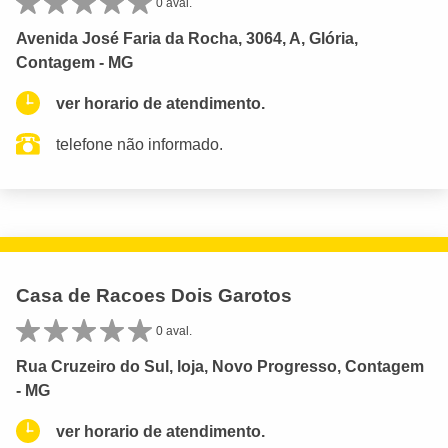
0 aval.
Avenida José Faria da Rocha, 3064, A, Glória,
Contagem - MG
ver horario de atendimento.
telefone não informado.
Casa de Racoes Dois Garotos
0 aval.
Rua Cruzeiro do Sul, loja, Novo Progresso, Contagem
- MG
ver horario de atendimento.