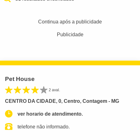
Continua após a publicidade
Publicidade
Pet House
2 aval.
CENTRO DA CIDADE, 0, Centro, Contagem - MG
ver horario de atendimento.
telefone não informado.