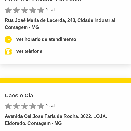
0 aval.
Rua José Maria de Lacerda, 248, Cidade Industrial,
Contagem - MG
ver horario de atendimento.
ver telefone
Caes e Cia
0 aval.
Avenida Cel Jose Faria da Rocha, 3022, LOJA,
Eldorado, Contagem - MG