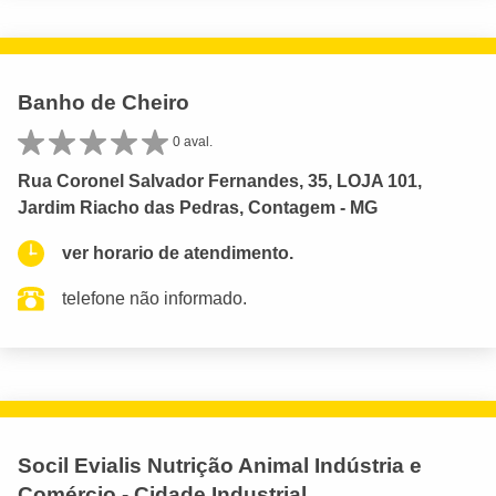
Banho de Cheiro
0 aval.
Rua Coronel Salvador Fernandes, 35, LOJA 101,
Jardim Riacho das Pedras, Contagem - MG
ver horario de atendimento.
telefone não informado.
Socil Evialis Nutrição Animal Indústria e
Comércio - Cidade Industrial