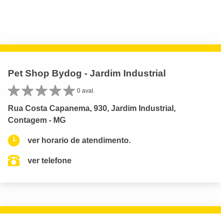
Pet Shop Bydog - Jardim Industrial
0 aval.
Rua Costa Capanema, 930, Jardim Industrial,
Contagem - MG
ver horario de atendimento.
ver telefone