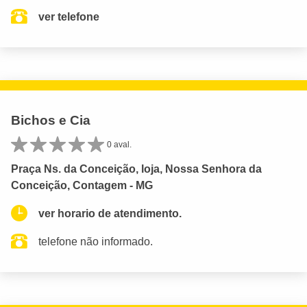
ver telefone
Bichos e Cia
0 aval.
Praça Ns. da Conceição, loja, Nossa Senhora da
Conceição, Contagem - MG
ver horario de atendimento.
telefone não informado.