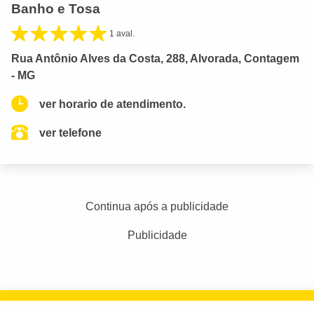
Banho e Tosa
1 aval.
Rua Antônio Alves da Costa, 288, Alvorada, Contagem
- MG
ver horario de atendimento.
ver telefone
Continua após a publicidade
Publicidade