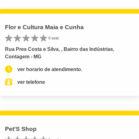
Flor e Cultura Maia e Cunha
0 aval.
Rua Pres Costa e Silva, , Bairro das Indústrias,
Contagem - MG
ver horario de atendimento.
ver telefone
Pet'S Shop