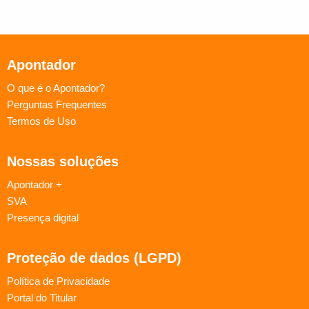
Apontador
O que é o Apontador?
Perguntas Frequentes
Termos de Uso
Nossas soluções
Apontador +
SVA
Presença digital
Proteção de dados (LGPD)
Política de Privacidade
Portal do Titular