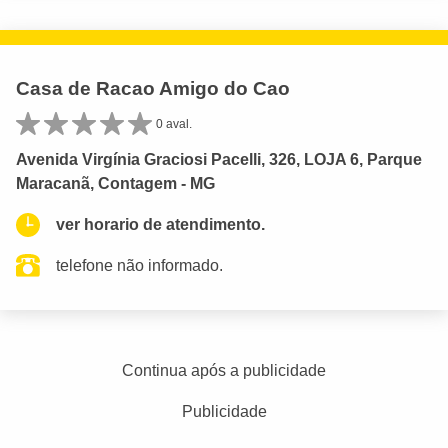
Casa de Racao Amigo do Cao
0 aval.
Avenida Virgínia Graciosi Pacelli, 326, LOJA 6, Parque
Maracanã, Contagem - MG
ver horario de atendimento.
telefone não informado.
Continua após a publicidade
Publicidade