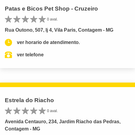
Patas e Bicos Pet Shop - Cruzeiro
0 aval.
Rua Outono, 507, lj 4, Vila Paris, Contagem - MG
ver horario de atendimento.
ver telefone
Estrela do Riacho
0 aval.
Avenida Centauro, 234, Jardim Riacho das Pedras,
Contagem - MG