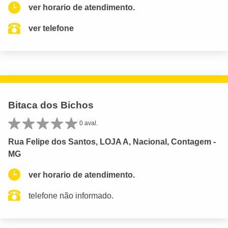
ver horario de atendimento.
ver telefone
Bitaca dos Bichos
0 aval.
Rua Felipe dos Santos, LOJA A, Nacional, Contagem -
MG
ver horario de atendimento.
telefone não informado.