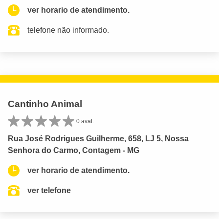
ver horario de atendimento.
telefone não informado.
Cantinho Animal
0 aval.
Rua José Rodrigues Guilherme, 658, LJ 5, Nossa
Senhora do Carmo, Contagem - MG
ver horario de atendimento.
ver telefone