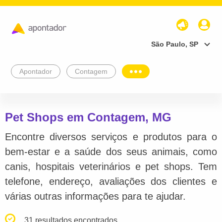
São Paulo, SP
Apontador
Contagem
Pet Shops em Contagem, MG
Encontre diversos serviços e produtos para o
bem-estar e a saúde dos seus animais, como
canis, hospitais veterinários e pet shops. Tem
telefone, endereço, avaliações dos clientes e
várias outras informações para te ajudar.
31 resultados encontrados