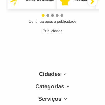
Continua após a publicidade
Publicidade
Cidades
Categorias
Serviços