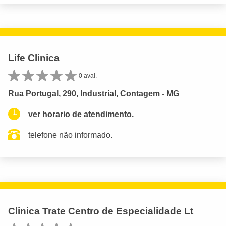
Life Clinica
0 aval.
Rua Portugal, 290, Industrial, Contagem - MG
ver horario de atendimento.
telefone não informado.
Clinica Trate Centro de Especialidade Lt