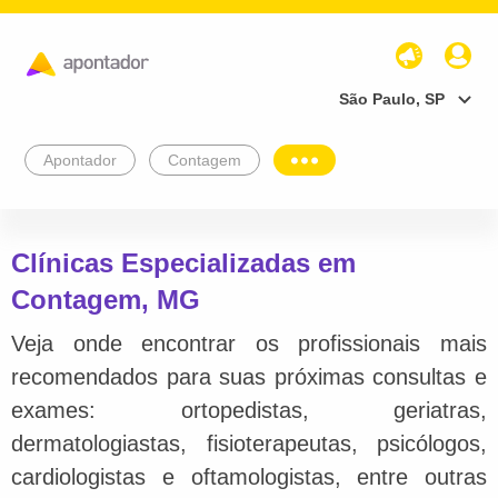
São Paulo, SP
Apontador
Contagem
Clínicas Especializadas em
Contagem, MG
Veja onde encontrar os profissionais mais
recomendados para suas próximas consultas e
exames: ortopedistas, geriatras,
dermatologiastas, fisioterapeutas, psicólogos,
cardiologistas e oftamologistas, entre outras