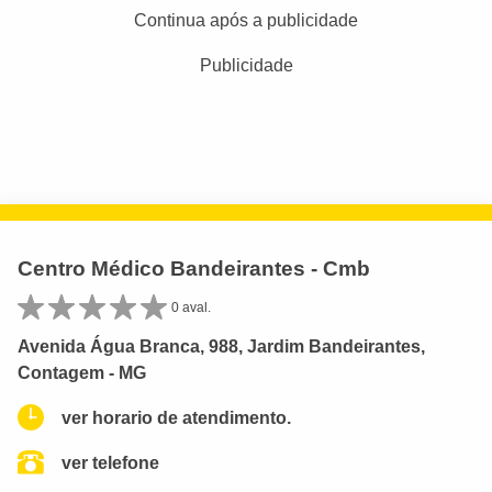
Continua após a publicidade
Publicidade
Centro Médico Bandeirantes - Cmb
0 aval.
Avenida Água Branca, 988, Jardim Bandeirantes,
Contagem - MG
ver horario de atendimento.
ver telefone