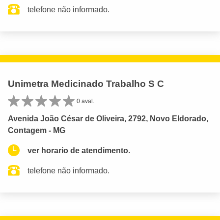
telefone não informado.
Unimetra Medicinado Trabalho S C
0 aval.
Avenida João César de Oliveira, 2792, Novo Eldorado,
Contagem - MG
ver horario de atendimento.
telefone não informado.