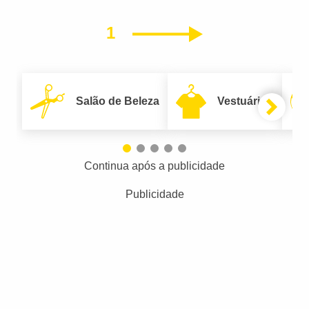
1
Próximo
Salão de Beleza
Vestuário
Continua após a publicidade
Publicidade