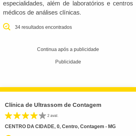
especialidades, além de laboratórios e centros
médicos de análises clínicas.
34 resultados encontrados
Continua após a publicidade
Publicidade
Clínica de Ultrassom de Contagem
2 aval.
CENTRO DA CIDADE, 0, Centro, Contagem - MG