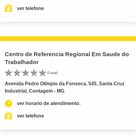
ver telefone
Centro de Referencia Regional Em Saude do
Trabalhador
0 aval.
Avenida Pedro Olímpio da Fonseca, 545, Santa Cruz
Industrial, Contagem - MG
ver horario de atendimento.
ver telefone