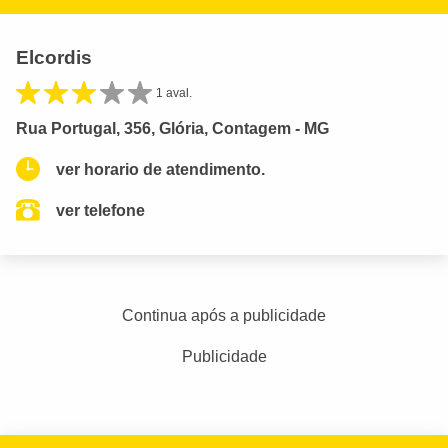
Elcordis
1 aval.
Rua Portugal, 356, Glória, Contagem - MG
ver horario de atendimento.
ver telefone
Continua após a publicidade
Publicidade