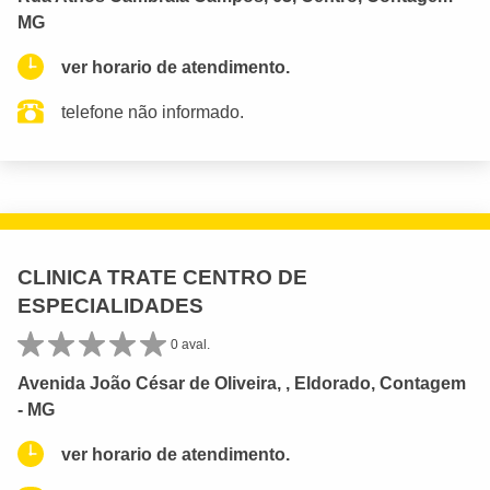
MG
ver horario de atendimento.
telefone não informado.
CLINICA TRATE CENTRO DE
ESPECIALIDADES
0 aval.
Avenida João César de Oliveira, , Eldorado, Contagem
- MG
ver horario de atendimento.