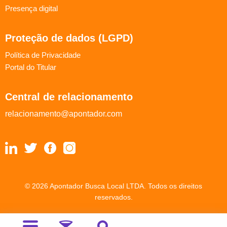
Presença digital
Proteção de dados (LGPD)
Política de Privacidade
Portal do Titular
Central de relacionamento
relacionamento@apontador.com
© 2026 Apontador Busca Local LTDA. Todos os direitos
reservados.