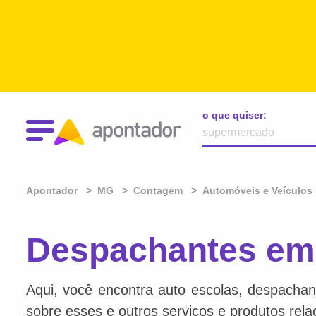
o que quiser:
Apontador
MG
Contagem
Automóveis e Veículos
Despachantes em
Aqui, você encontra auto escolas, despachan
sobre esses e outros serviços e produtos rel