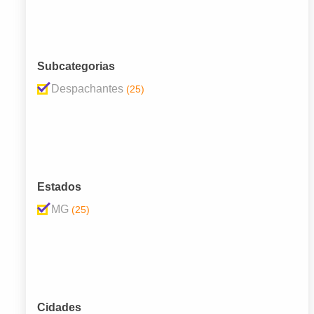
Subcategorias
Despachantes
(25)
Estados
MG
(25)
Cidades