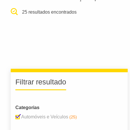
25 resultados encontrados
Filtrar resultado
Categorias
Automóveis e Veículos
(25)