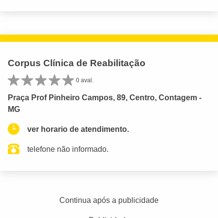
Corpus Clínica de Reabilitação
0 aval.
Praça Prof Pinheiro Campos, 89, Centro, Contagem -
MG
ver horario de atendimento.
telefone não informado.
Continua após a publicidade