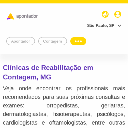
São Paulo, SP
Apontador
Contagem
Clínicas de Reabilitação em
Contagem, MG
Veja onde encontrar os profissionais mais
recomendados para suas próximas consultas e
exames: ortopedistas, geriatras,
dermatologiastas, fisioterapeutas, psicólogos,
cardiologistas e oftamologistas, entre outras