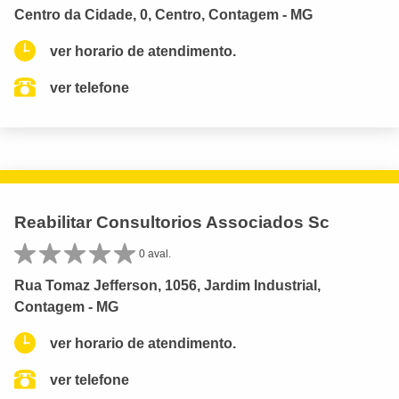
Centro da Cidade, 0, Centro, Contagem - MG
ver horario de atendimento.
ver telefone
Reabilitar Consultorios Associados Sc
0 aval.
Rua Tomaz Jefferson, 1056, Jardim Industrial,
Contagem - MG
ver horario de atendimento.
ver telefone