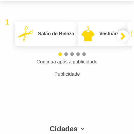
1
Salão de Beleza
Vestuário
Continua após a publicidade
Publicidade
Cidades