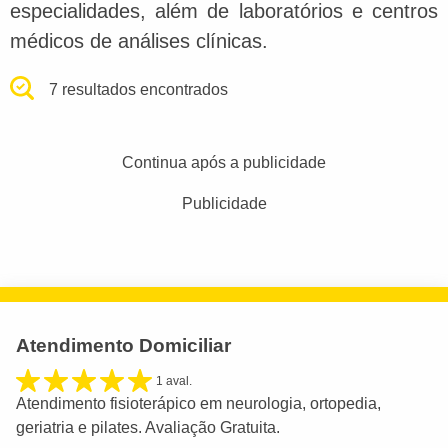
especialidades, além de laboratórios e centros
médicos de análises clínicas.
7 resultados encontrados
Continua após a publicidade
Publicidade
Atendimento Domiciliar
1 aval.
Atendimento fisioterápico em neurologia, ortopedia,
geriatria e pilates. Avaliação Gratuita.