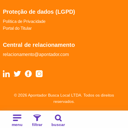
Proteção de dados (LGPD)
Política de Privacidade
Portal do Titular
Central de relacionamento
relacionamento@apontador.com
© 2026 Apontador Busca Local LTDA. Todos os direitos
reservados.
menu
filtrar
buscar