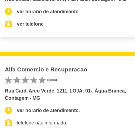
ver horario de atendimento.
ver telefone
Alfa Comercio e Recuperacao
0 aval.
Rua Card. Arco Verde, 1211, LOJA: 01-, Água Branca,
Contagem - MG
ver horario de atendimento.
telefone não informado.