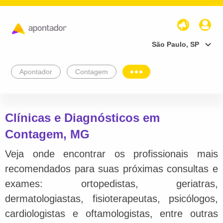
São Paulo, SP
Apontador
Contagem
Clínicas e Diagnósticos em
Contagem, MG
Veja onde encontrar os profissionais mais
recomendados para suas próximas consultas e
exames: ortopedistas, geriatras,
dermatologiastas, fisioterapeutas, psicólogos,
cardiologistas e oftamologistas, entre outras