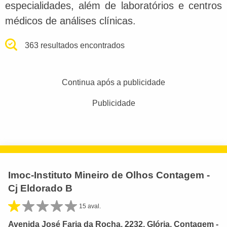
especialidades, além de laboratórios e centros
médicos de análises clínicas.
363 resultados encontrados
Continua após a publicidade
Publicidade
Imoc-Instituto Mineiro de Olhos Contagem -
Cj Eldorado B
15 aval.
Avenida José Faria da Rocha, 2232, Glória, Contagem -