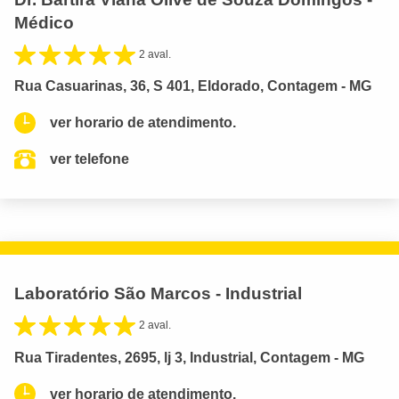
Médico
2 aval.
Rua Casuarinas, 36, S 401, Eldorado, Contagem - MG
ver horario de atendimento.
ver telefone
Laboratório São Marcos - Industrial
2 aval.
Rua Tiradentes, 2695, lj 3, Industrial, Contagem - MG
ver horario de atendimento.