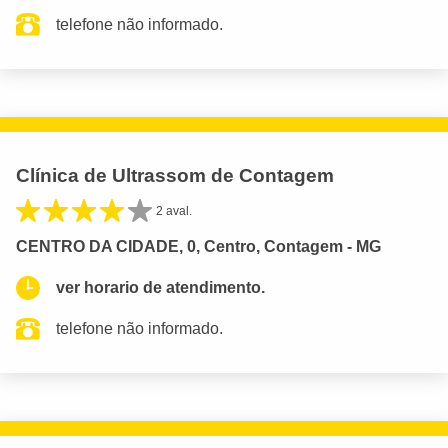
telefone não informado.
Clínica de Ultrassom de Contagem
2 aval.
CENTRO DA CIDADE, 0, Centro, Contagem - MG
ver horario de atendimento.
telefone não informado.