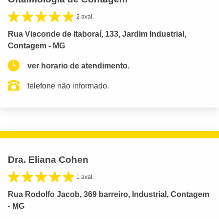
2 aval.
Rua Visconde de Itaboraí, 133, Jardim Industrial,
Contagem - MG
ver horario de atendimento.
telefone não informado.
Dra. Eliana Cohen
1 aval.
Rua Rodolfo Jacob, 369 barreiro, Industrial, Contagem
- MG