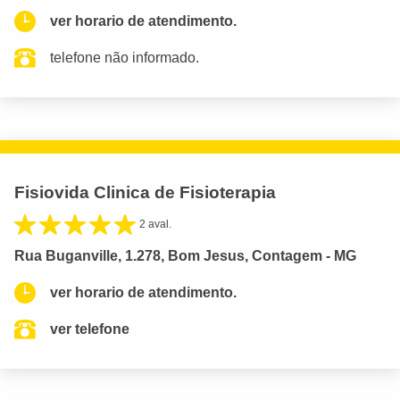
ver horario de atendimento.
telefone não informado.
Fisiovida Clinica de Fisioterapia
2 aval.
Rua Buganville, 1.278, Bom Jesus, Contagem - MG
ver horario de atendimento.
ver telefone