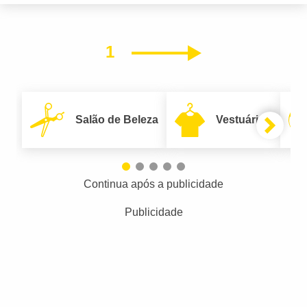
1
Próximo
Salão de Beleza
Vestuário
Continua após a publicidade
Publicidade