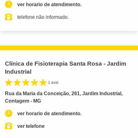
ver horario de atendimento.
telefone não informado.
Clínica de Fisioterapia Santa Rosa - Jardim
Industrial
1 aval.
Rua da Maria da Conceição, 261, Jardim Industrial,
Contagem - MG
ver horario de atendimento.
ver telefone