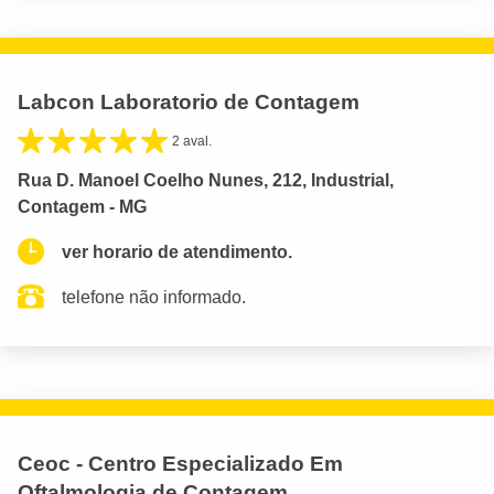
Labcon Laboratorio de Contagem
2 aval.
Rua D. Manoel Coelho Nunes, 212, Industrial,
Contagem - MG
ver horario de atendimento.
telefone não informado.
Ceoc - Centro Especializado Em
Oftalmologia de Contagem