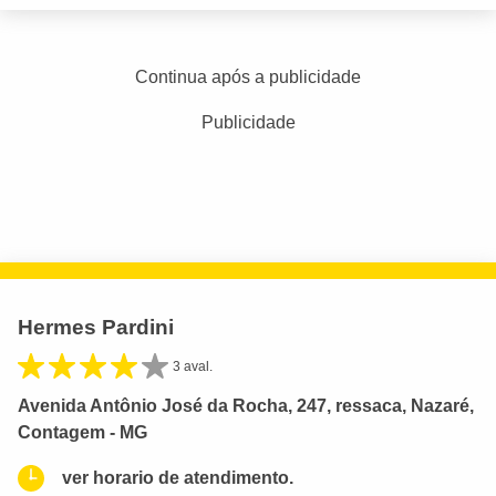
Continua após a publicidade
Publicidade
Hermes Pardini
3 aval.
Avenida Antônio José da Rocha, 247, ressaca, Nazaré,
Contagem - MG
ver horario de atendimento.