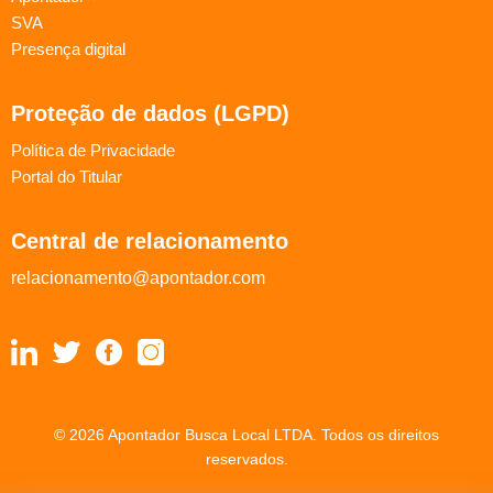
SVA
Presença digital
Proteção de dados (LGPD)
Política de Privacidade
Portal do Titular
Central de relacionamento
relacionamento@apontador.com
© 2026 Apontador Busca Local LTDA. Todos os direitos
reservados.