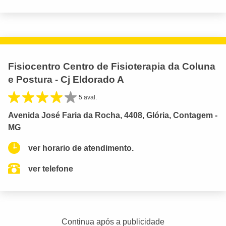
Fisiocentro Centro de Fisioterapia da Coluna
e Postura - Cj Eldorado A
5 aval.
Avenida José Faria da Rocha, 4408, Glória, Contagem -
MG
ver horario de atendimento.
ver telefone
Continua após a publicidade