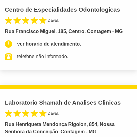
Centro de Especialidades Odontologicas
2 aval.
Rua Francisco Miguel, 185, Centro, Contagem - MG
ver horario de atendimento.
telefone não informado.
Laboratorio Shamah de Analises Clinicas
2 aval.
Rua Henriqueta Mendonça Rigolon, 854, Nossa
Senhora da Conceição, Contagem - MG