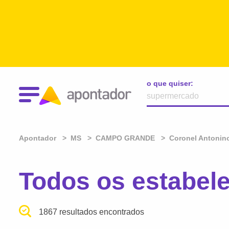
o que quiser:
Apontador
MS
CAMPO GRANDE
Coronel Antonin
Todos os estabe
1867 resultados encontrados