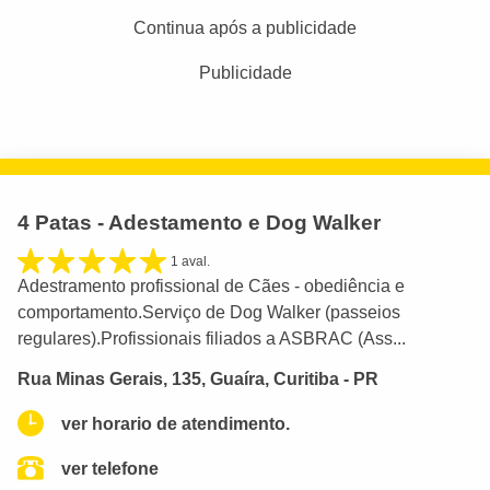
Continua após a publicidade
Publicidade
4 Patas - Adestamento e Dog Walker
1 aval.
Adestramento profissional de Cães - obediência e
comportamento.Serviço de Dog Walker (passeios
regulares).Profissionais filiados a ASBRAC (Ass...
Rua Minas Gerais, 135, Guaíra, Curitiba - PR
ver horario de atendimento.
ver telefone