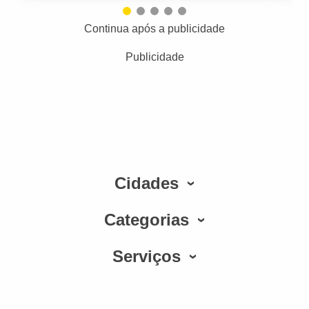
Continua após a publicidade
Publicidade
Cidades
Categorias
Serviços