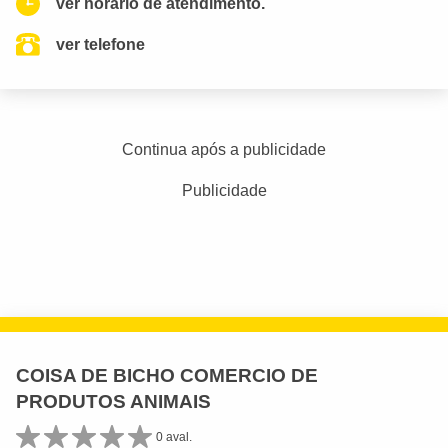
ver horario de atendimento.
ver telefone
Continua após a publicidade
Publicidade
COISA DE BICHO COMERCIO DE
PRODUTOS ANIMAIS
0 aval.