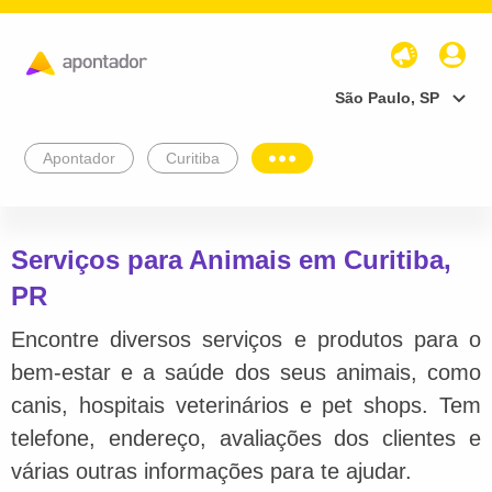
São Paulo, SP
Apontador
Curitiba
Serviços para Animais em Curitiba,
PR
Encontre diversos serviços e produtos para o
bem-estar e a saúde dos seus animais, como
canis, hospitais veterinários e pet shops. Tem
telefone, endereço, avaliações dos clientes e
várias outras informações para te ajudar.