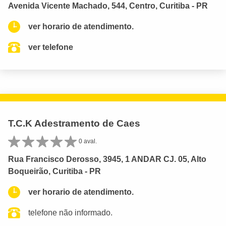
Avenida Vicente Machado, 544, Centro, Curitiba - PR
ver horario de atendimento.
ver telefone
T.C.K Adestramento de Caes
0 aval.
Rua Francisco Derosso, 3945, 1 ANDAR CJ. 05, Alto
Boqueirão, Curitiba - PR
ver horario de atendimento.
telefone não informado.