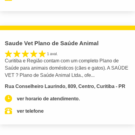
Saude Vet Plano de Saúde Animal
1 aval.
Curitiba e Região contam com um completo Plano de
Saúde para animais domésticos (cães e gatos). A SAÙDE
VET ? Plano de Saúde Animal Ltda., ofe...
Rua Conselheiro Laurindo, 809, Centro, Curitiba - PR
ver horario de atendimento.
ver telefone