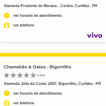
Alameda Prudente de Moraes, , Centro, Curitiba - PR
ver horario de atendimento.
ver telefone
Chamekão & Gatos - Bigorrilho
0 aval.
Alameda Júlia da Costa, 2007, Bigorrilho, Curitiba - PR
ver horario de atendimento.
ver telefone