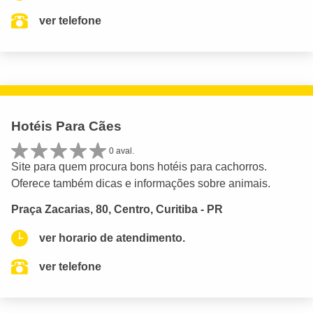
ver telefone
Hotéis Para Cães
0 aval.
Site para quem procura bons hotéis para cachorros.
Oferece também dicas e informações sobre animais.
Praça Zacarias, 80, Centro, Curitiba - PR
ver horario de atendimento.
ver telefone