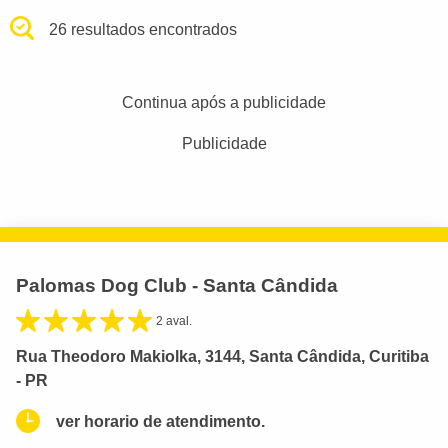
26 resultados encontrados
Continua após a publicidade
Publicidade
Palomas Dog Club - Santa Cândida
2 aval.
Rua Theodoro Makiolka, 3144, Santa Cândida, Curitiba
- PR
ver horario de atendimento.