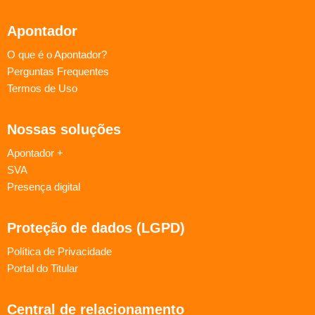
Apontador
O que é o Apontador?
Perguntas Frequentes
Termos de Uso
Nossas soluções
Apontador +
SVA
Presença digital
Proteção de dados (LGPD)
Política de Privacidade
Portal do Titular
Central de relacionamento