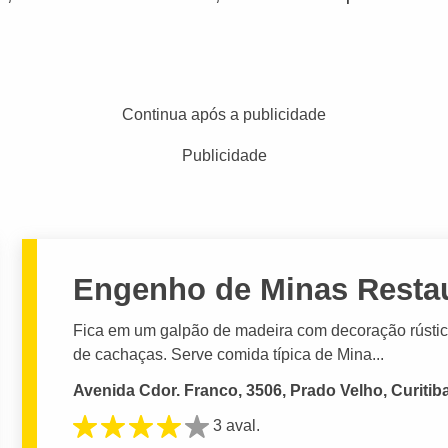
Continua após a publicidade
Publicidade
Engenho de Minas Resta
Fica em um galpão de madeira com decoração rústica
de cachaças. Serve comida típica de Mina...
Avenida Cdor. Franco, 3506, Prado Velho, Curitib
3 aval.