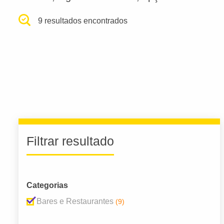
9 resultados encontrados
Filtrar resultado
Categorias
Bares e Restaurantes
(9)