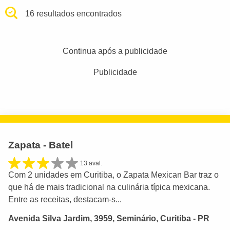
16 resultados encontrados
Continua após a publicidade
Publicidade
Zapata - Batel
13 aval.
Com 2 unidades em Curitiba, o Zapata Mexican Bar traz o
que há de mais tradicional na culinária típica mexicana.
Entre as receitas, destacam-s...
Avenida Silva Jardim, 3959, Seminário, Curitiba - PR