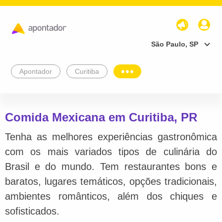
São Paulo, SP
Apontador
Curitiba
Comida Mexicana em Curitiba, PR
Tenha as melhores experiências gastronômica
com os mais variados tipos de culinária do
Brasil e do mundo. Tem restaurantes bons e
baratos, lugares temáticos, opções tradicionais,
ambientes românticos, além dos chiques e
sofisticados.