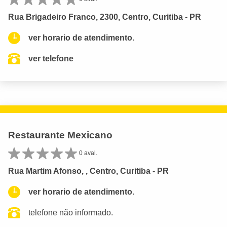
Rua Brigadeiro Franco, 2300, Centro, Curitiba - PR
ver horario de atendimento.
ver telefone
Restaurante Mexicano
0 aval.
Rua Martim Afonso, , Centro, Curitiba - PR
ver horario de atendimento.
telefone não informado.