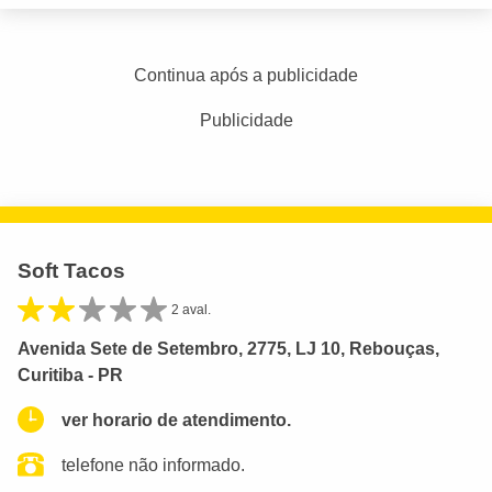
Continua após a publicidade
Publicidade
Soft Tacos
2 aval.
Avenida Sete de Setembro, 2775, LJ 10, Rebouças,
Curitiba - PR
ver horario de atendimento.
telefone não informado.