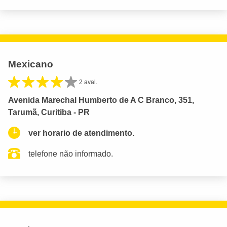
Mexicano
2 aval.
Avenida Marechal Humberto de A C Branco, 351,
Tarumã, Curitiba - PR
ver horario de atendimento.
telefone não informado.