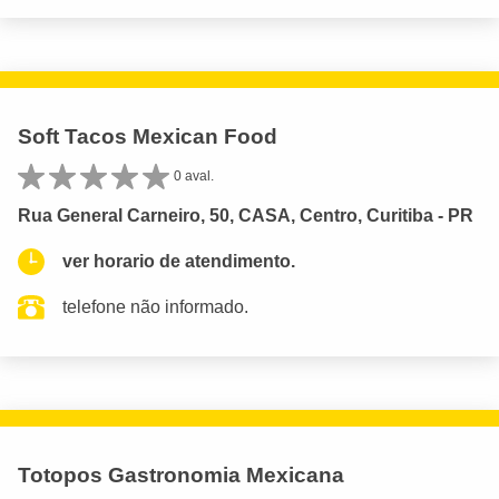
Soft Tacos Mexican Food
0 aval.
Rua General Carneiro, 50, CASA, Centro, Curitiba - PR
ver horario de atendimento.
telefone não informado.
Totopos Gastronomia Mexicana