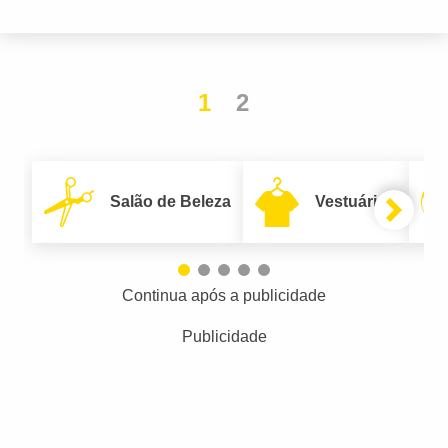
1
2
Salão de Beleza
Vestuário
Continua após a publicidade
Publicidade