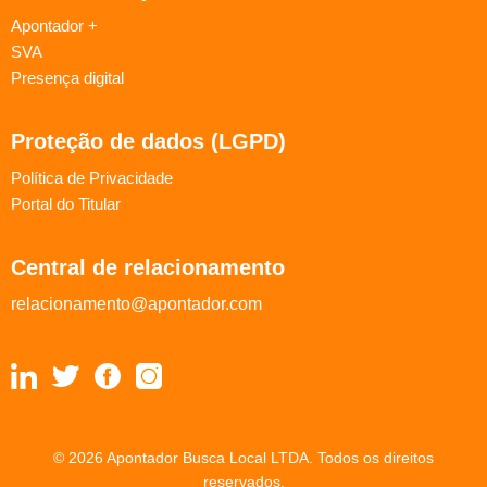
Apontador +
SVA
Presença digital
Proteção de dados (LGPD)
Política de Privacidade
Portal do Titular
Central de relacionamento
relacionamento@apontador.com
© 2026 Apontador Busca Local LTDA. Todos os direitos
reservados.