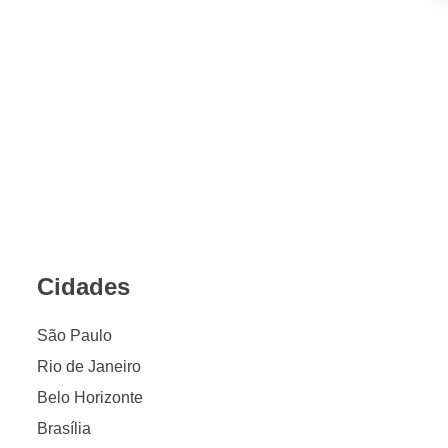
Cidades
São Paulo
Rio de Janeiro
Belo Horizonte
Brasília