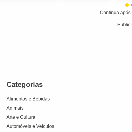
Continua após 
Public
Categorias
Alimentos e Bebidas
Animais
Arte e Cultura
Automóveis e Veículos