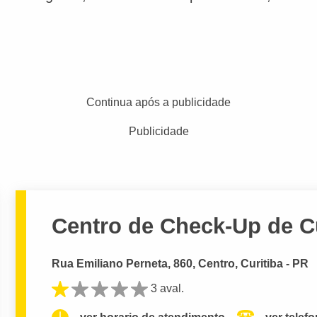
Continua após a publicidade
Publicidade
Centro de Check-Up de Cu
Rua Emiliano Perneta, 860, Centro, Curitiba - PR
3 aval.