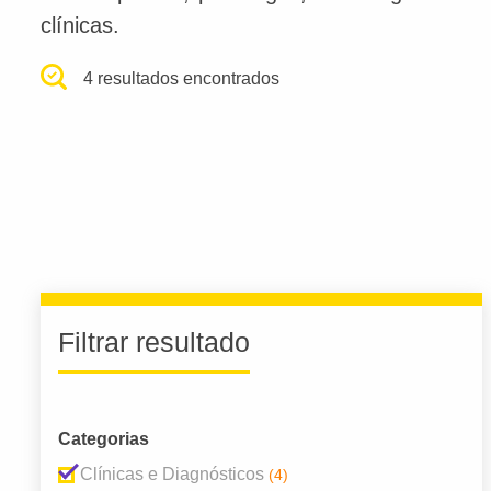
clínicas.
4 resultados encontrados
Filtrar resultado
Categorias
Clínicas e Diagnósticos
(4)