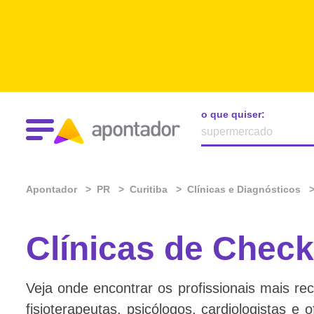
o que quiser:
Apontador
PR
Curitiba
Clínicas e Diagnósticos
Clínicas de Check
Veja onde encontrar os profissionais mais re
fisioterapeutas, psicólogos, cardiologistas e