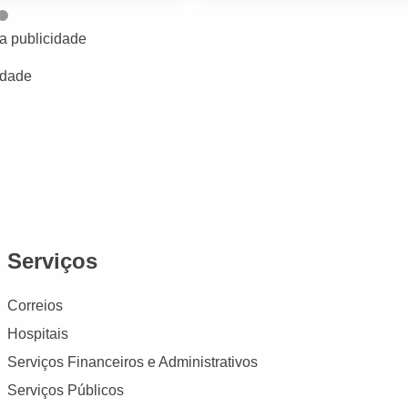
a publicidade
idade
Serviços
Correios
Hospitais
Serviços Financeiros e Administrativos
Serviços Públicos