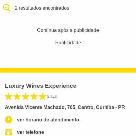
2 resultados encontrados
Continua após a publicidade
Publicidade
Luxury Wines Experience
2 aval.
Avenida Vicente Machado, 765, Centro, Curitiba - PR
ver horario de atendimento.
ver telefone