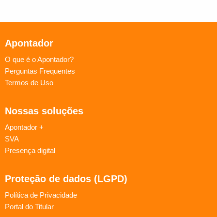
Apontador
O que é o Apontador?
Perguntas Frequentes
Termos de Uso
Nossas soluções
Apontador +
SVA
Presença digital
Proteção de dados (LGPD)
Política de Privacidade
Portal do Titular