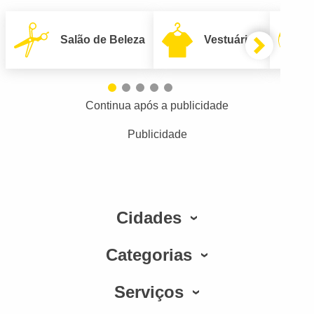
Salão de Beleza
Vestuário
Continua após a publicidade
Publicidade
Cidades
Categorias
Serviços