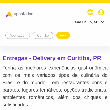
São Paulo, SP
Apontador
Curitiba
Entregas - Delivery em Curitiba, PR
Tenha as melhores experiências gastronômica
com os mais variados tipos de culinária do
Brasil e do mundo. Tem restaurantes bons e
baratos, lugares temáticos, opções tradicionais,
ambientes românticos, além dos chiques e
sofisticados.