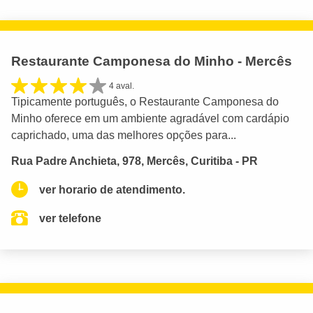
Restaurante Camponesa do Minho - Mercês
4 aval.
Tipicamente português, o Restaurante Camponesa do
Minho oferece em um ambiente agradável com cardápio
caprichado, uma das melhores opções para...
Rua Padre Anchieta, 978, Mercês, Curitiba - PR
ver horario de atendimento.
ver telefone