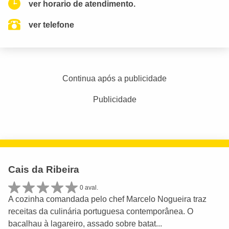
ver horario de atendimento.
ver telefone
Continua após a publicidade
Publicidade
Cais da Ribeira
0 aval.
A cozinha comandada pelo chef Marcelo Nogueira traz
receitas da culinária portuguesa contemporânea. O
bacalhau à lagareiro, assado sobre batat...