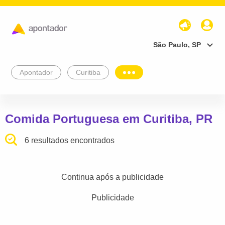
São Paulo, SP
Apontador
Curitiba
Comida Portuguesa em Curitiba, PR
6 resultados encontrados
Continua após a publicidade
Publicidade