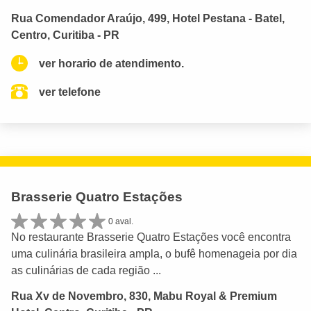
Rua Comendador Araújo, 499, Hotel Pestana - Batel,
Centro, Curitiba - PR
ver horario de atendimento.
ver telefone
Brasserie Quatro Estações
0 aval.
No restaurante Brasserie Quatro Estações você encontra
uma culinária brasileira ampla, o bufê homenageia por dia
as culinárias de cada região ...
Rua Xv de Novembro, 830, Mabu Royal & Premium