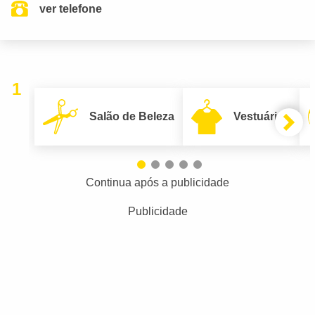
ver telefone
1
Salão de Beleza
Vestuário
Continua após a publicidade
Publicidade