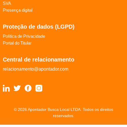
SVA
Presença digital
Proteção de dados (LGPD)
Política de Privacidade
Portal do Titular
Central de relacionamento
relacionamento@apontador.com
© 2026 Apontador Busca Local LTDA. Todos os direitos
reservados.