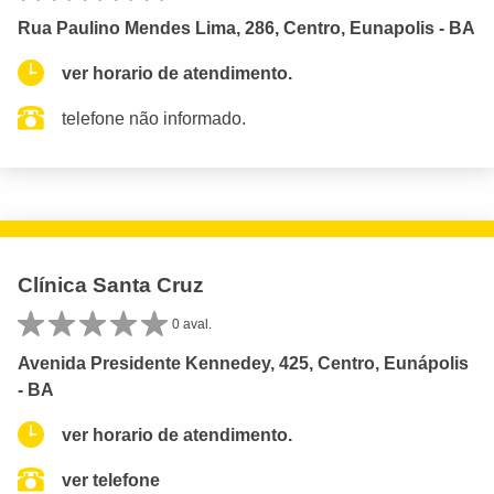
Rua Paulino Mendes Lima, 286, Centro, Eunapolis - BA
ver horario de atendimento.
telefone não informado.
Clínica Santa Cruz
0 aval.
Avenida Presidente Kennedey, 425, Centro, Eunápolis
- BA
ver horario de atendimento.
ver telefone