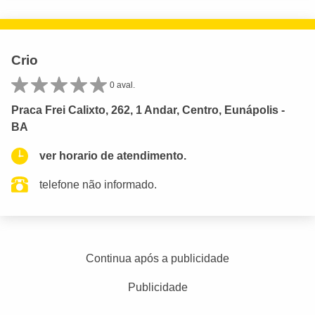
Crio
0 aval.
Praca Frei Calixto, 262, 1 Andar, Centro, Eunápolis -
BA
ver horario de atendimento.
telefone não informado.
Continua após a publicidade
Publicidade