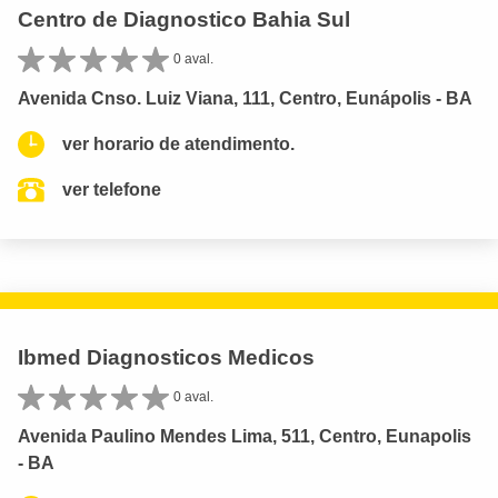
Centro de Diagnostico Bahia Sul
0 aval.
Avenida Cnso. Luiz Viana, 111, Centro, Eunápolis - BA
ver horario de atendimento.
ver telefone
Ibmed Diagnosticos Medicos
0 aval.
Avenida Paulino Mendes Lima, 511, Centro, Eunapolis
- BA