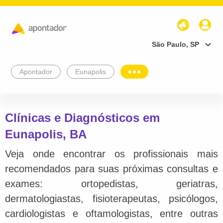
São Paulo, SP
Apontador
Eunapolis
Clínicas e Diagnósticos em
Eunapolis, BA
Veja onde encontrar os profissionais mais
recomendados para suas próximas consultas e
exames: ortopedistas, geriatras,
dermatologiastas, fisioterapeutas, psicólogos,
cardiologistas e oftamologistas, entre outras