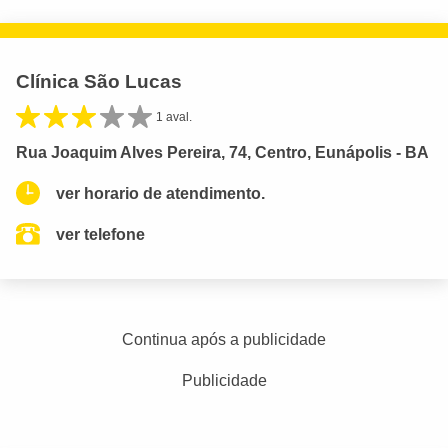
Clínica São Lucas
1 aval.
Rua Joaquim Alves Pereira, 74, Centro, Eunápolis - BA
ver horario de atendimento.
ver telefone
Continua após a publicidade
Publicidade