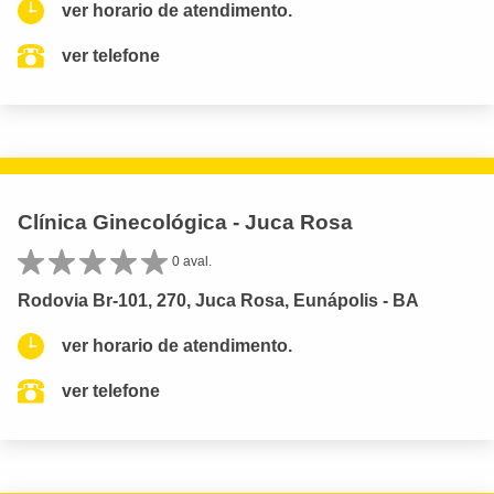
ver horario de atendimento.
ver telefone
Clínica Ginecológica - Juca Rosa
0 aval.
Rodovia Br-101, 270, Juca Rosa, Eunápolis - BA
ver horario de atendimento.
ver telefone