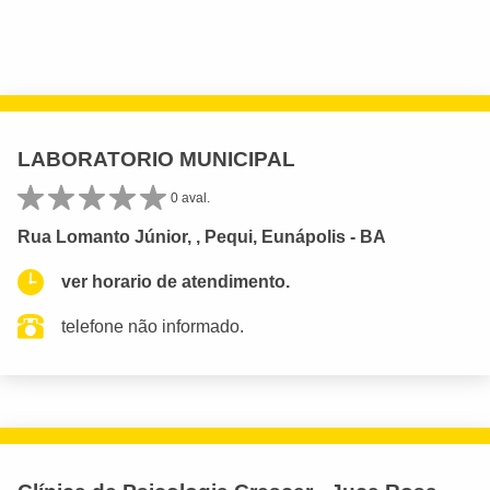
LABORATORIO MUNICIPAL
0 aval.
Rua Lomanto Júnior, , Pequi, Eunápolis - BA
ver horario de atendimento.
telefone não informado.