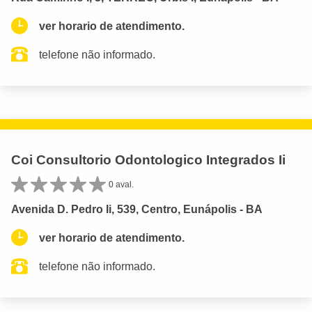
ver horario de atendimento.
telefone não informado.
Coi Consultorio Odontologico Integrados Ii
0 aval.
Avenida D. Pedro Ii, 539, Centro, Eunápolis - BA
ver horario de atendimento.
telefone não informado.