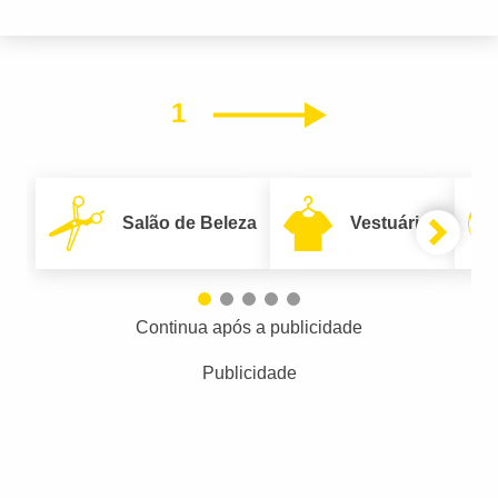
1
Próximo
Salão de Beleza
Vestuário
Continua após a publicidade
Publicidade