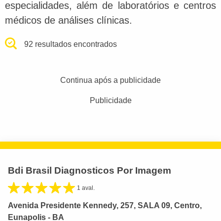
especialidades, além de laboratórios e centros
médicos de análises clínicas.
92 resultados encontrados
Continua após a publicidade
Publicidade
Bdi Brasil Diagnosticos Por Imagem
1 aval.
Avenida Presidente Kennedy, 257, SALA 09, Centro,
Eunapolis - BA