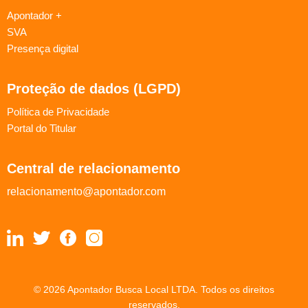
Apontador +
SVA
Presença digital
Proteção de dados (LGPD)
Política de Privacidade
Portal do Titular
Central de relacionamento
relacionamento@apontador.com
© 2026 Apontador Busca Local LTDA. Todos os direitos
reservados.