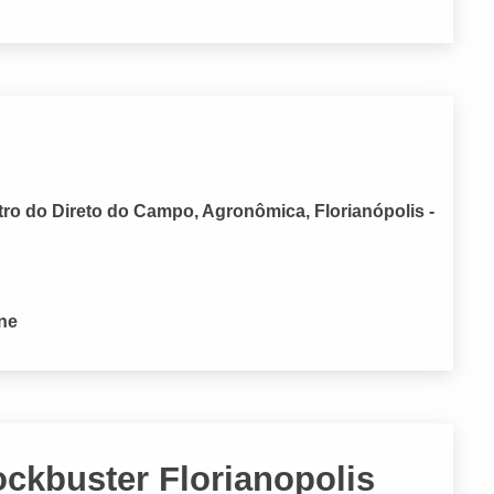
ro do Direto do Campo, Agronômica, Florianópolis -
one
ckbuster Florianopolis