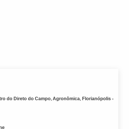
ro do Direto do Campo, Agronômica, Florianópolis -
one