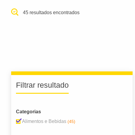
45 resultados encontrados
Filtrar resultado
Categorias
Alimentos e Bebidas
(45)