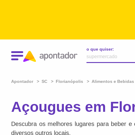
o que quiser:
Apontador
SC
Florianópolis
Alimentos e Bebidas
Açougues em Flor
Descubra os melhores lugares para beber e 
diversos outros locais.