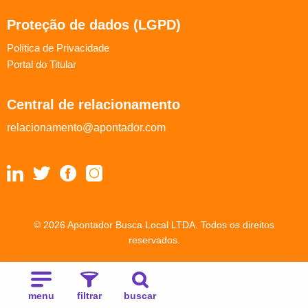
Proteção de dados (LGPD)
Política de Privacidade
Portal do Titular
Central de relacionamento
relacionamento@apontador.com
© 2026 Apontador Busca Local LTDA. Todos os direitos
reservados.
menu
filtrar
buscar