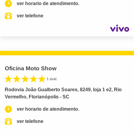
ver horario de atendimento.
ver telefone
Oficina Moto Show
1 aval.
Rodovia João Gualberto Soares, 8249, loja 1 e2, Rio
Vermelho, Florianópolis - SC
ver horario de atendimento.
ver telefone