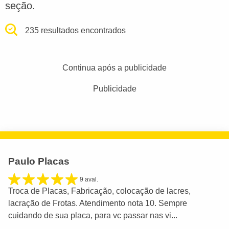
seção.
235 resultados encontrados
Continua após a publicidade
Publicidade
Paulo Placas
9 aval.
Troca de Placas, Fabricação, colocação de lacres,
lacração de Frotas. Atendimento nota 10. Sempre
cuidando de sua placa, para vc passar nas vi...