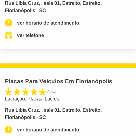
Rua Líbia Cruz, , sala 01, Estreito, Estreito,
Florianópolis - SC
ver horario de atendimento.
ver telefone
Placas Para Veículos Em Florianópolis
8 aval.
Lacração, Placas, Lacres.
Rua Líbia Cruz, , sala 01, Estreito, Estreito,
Florianópolis - SC
ver horario de atendimento.