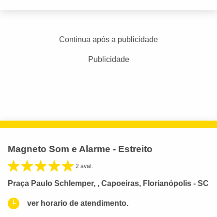
Continua após a publicidade
Publicidade
Magneto Som e Alarme - Estreito
2 aval.
Praça Paulo Schlemper, , Capoeiras, Florianópolis - SC
ver horario de atendimento.