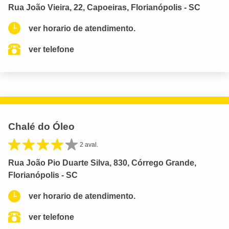
Rua João Vieira, 22, Capoeiras, Florianópolis - SC
ver horario de atendimento.
ver telefone
Chalé do Óleo
2 aval.
Rua João Pio Duarte Silva, 830, Córrego Grande,
Florianópolis - SC
ver horario de atendimento.
ver telefone