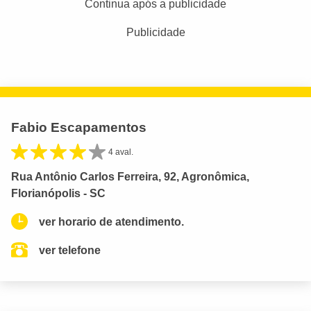
Continua após a publicidade
Publicidade
Fabio Escapamentos
4 aval.
Rua Antônio Carlos Ferreira, 92, Agronômica,
Florianópolis - SC
ver horario de atendimento.
ver telefone