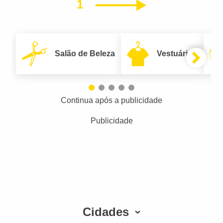
1
Próximo
Salão de Beleza
Vestuário
Continua após a publicidade
Publicidade
Cidades