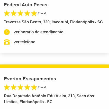
Federal Auto Pecas
2 aval.
Travessa São Bento, 320, Itacorubi, Florianópolis - SC
ver horario de atendimento.
ver telefone
Everton Escapamentos
2 aval.
Rua Deputado Antônio Edu Vieira, 213, Saco dos
Limões, Florianópolis - SC