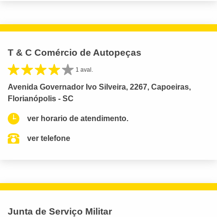
T & C Comércio de Autopeças
1 aval.
Avenida Governador Ivo Silveira, 2267, Capoeiras,
Florianópolis - SC
ver horario de atendimento.
ver telefone
Junta de Serviço Militar