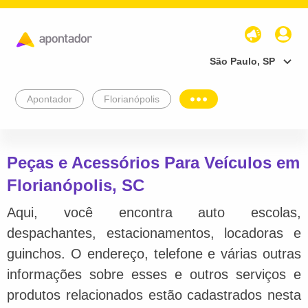
São Paulo, SP
Apontador
Florianópolis
Peças e Acessórios Para Veículos em
Florianópolis, SC
Aqui, você encontra auto escolas,
despachantes, estacionamentos, locadoras e
guinchos. O endereço, telefone e várias outras
informações sobre esses e outros serviços e
produtos relacionados estão cadastrados nesta