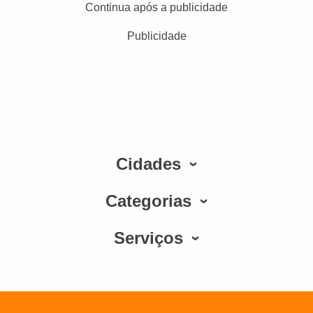
Continua após a publicidade
Publicidade
Cidades
Categorias
Serviços