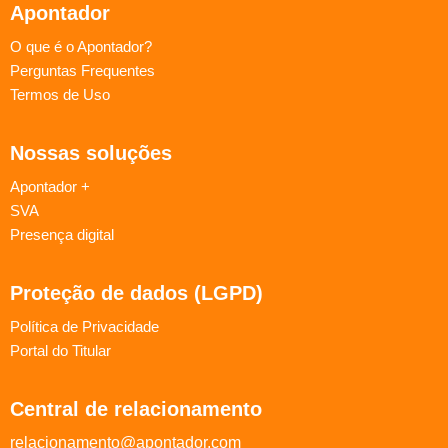
Apontador
O que é o Apontador?
Perguntas Frequentes
Termos de Uso
Nossas soluções
Apontador +
SVA
Presença digital
Proteção de dados (LGPD)
Política de Privacidade
Portal do Titular
Central de relacionamento
relacionamento@apontador.com