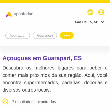
São Paulo, SP
Apontador
Guarapari
Açougues em Guarapari, ES
Descubra os melhores lugares para beber e
comer mais próximos da sua região. Aqui, você
encontra supermercados, padarias, docerias e
diversos outros locais.
7 resultados encontrados