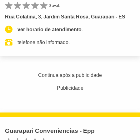
0 aval.
Rua Colatina, 3, Jardim Santa Rosa, Guarapari - ES
ver horario de atendimento.
telefone não informado.
Continua após a publicidade
Publicidade
Guarapari Conveniencias - Epp