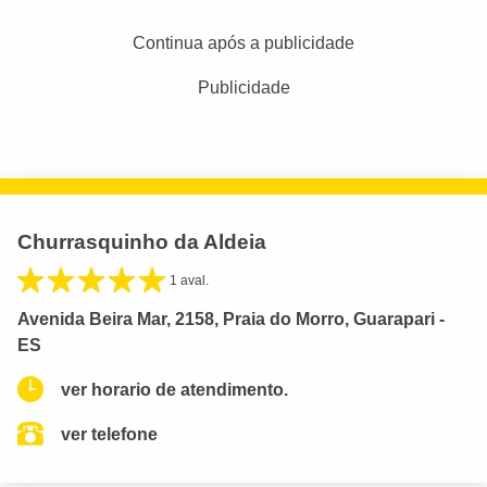
Continua após a publicidade
Publicidade
Churrasquinho da Aldeia
1 aval.
Avenida Beira Mar, 2158, Praia do Morro, Guarapari -
ES
ver horario de atendimento.
ver telefone