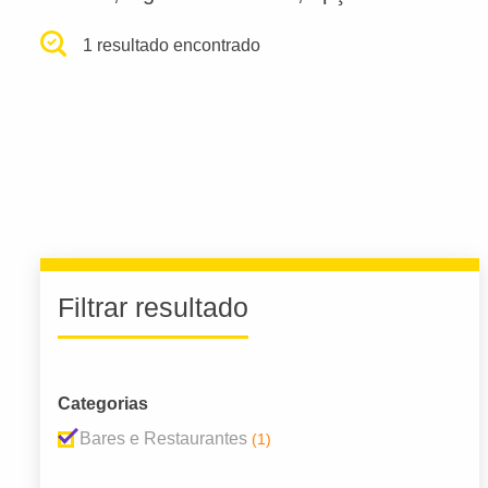
1 resultado encontrado
Filtrar resultado
Categorias
Bares e Restaurantes
(1)