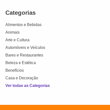
Categorias
Alimentos e Bebidas
Animais
Arte e Cultura
Automóveis e Veículos
Bares e Restaurantes
Beleza e Estética
Benefícios
Casa e Decoração
Ver todas as Categorias