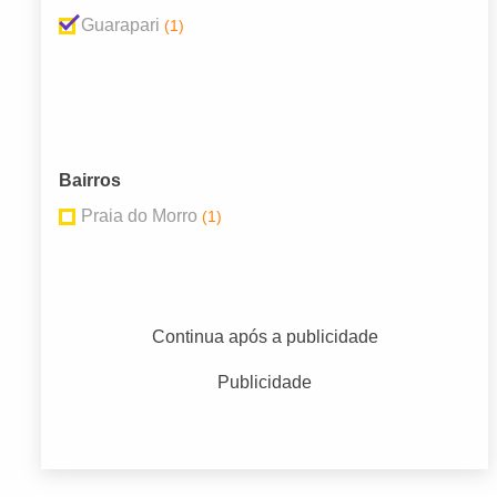
Guarapari
(1)
Bairros
Praia do Morro
(1)
Continua após a publicidade
Publicidade