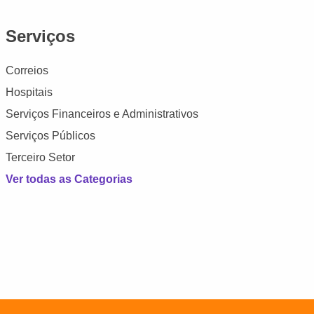
Serviços
Correios
Hospitais
Serviços Financeiros e Administrativos
Serviços Públicos
Terceiro Setor
Ver todas as Categorias