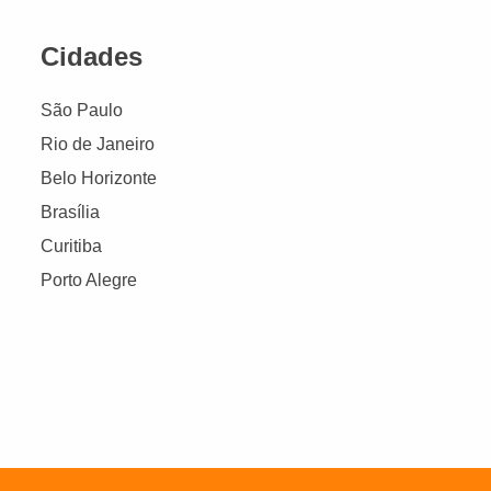
Cidades
São Paulo
Rio de Janeiro
Belo Horizonte
Brasília
Curitiba
Porto Alegre