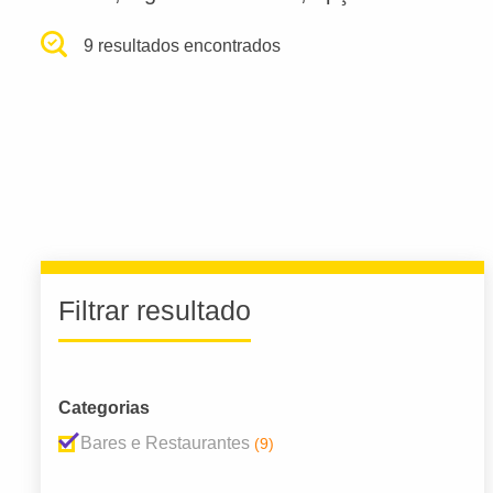
9 resultados encontrados
Filtrar resultado
Categorias
Bares e Restaurantes
(9)