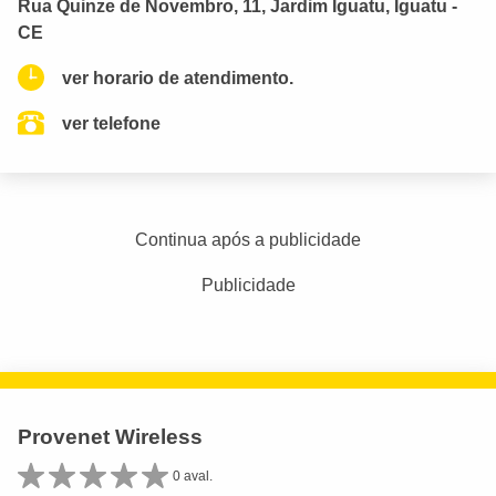
Rua Quinze de Novembro, 11, Jardim Iguatu, Iguatu -
CE
ver horario de atendimento.
ver telefone
Continua após a publicidade
Publicidade
Provenet Wireless
0 aval.