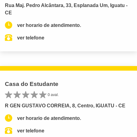
Rua Maj. Pedro Alcântara, 33, Esplanada Um, Iguatu -
CE
ver horario de atendimento.
ver telefone
Casa do Estudante
0 aval.
R GEN GUSTAVO CORREIA, 8, Centro, IGUATU - CE
ver horario de atendimento.
ver telefone