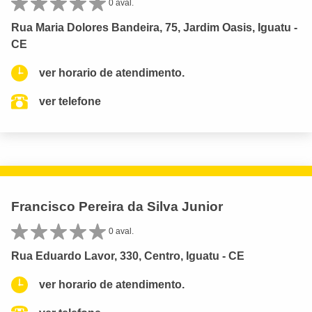
0 aval.
Rua Maria Dolores Bandeira, 75, Jardim Oasis, Iguatu -
CE
ver horario de atendimento.
ver telefone
Francisco Pereira da Silva Junior
0 aval.
Rua Eduardo Lavor, 330, Centro, Iguatu - CE
ver horario de atendimento.