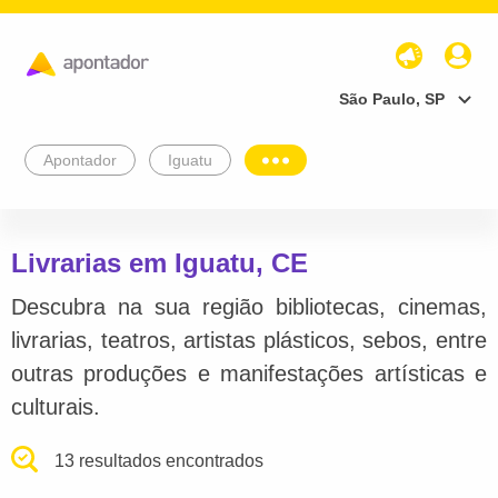
São Paulo, SP
Apontador
Iguatu
Livrarias em Iguatu, CE
Descubra na sua região bibliotecas, cinemas,
livrarias, teatros, artistas plásticos, sebos, entre
outras produções e manifestações artísticas e
culturais.
13 resultados encontrados