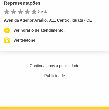
Representações
0 aval.
Avenida Agenor Araújo, 311, Centro, Iguatu - CE
ver horario de atendimento.
ver telefone
Continua após a publicidade
Publicidade