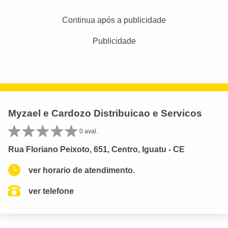
Continua após a publicidade
Publicidade
Myzael e Cardozo Distribuicao e Servicos
0 aval.
Rua Floriano Peixoto, 651, Centro, Iguatu - CE
ver horario de atendimento.
ver telefone