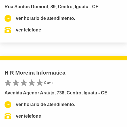
Rua Santos Dumont, 89, Centro, Iguatu - CE
ver horario de atendimento.
ver telefone
H R Moreira Informatica
0 aval.
Avenida Agenor Araújo, 738, Centro, Iguatu - CE
ver horario de atendimento.
ver telefone