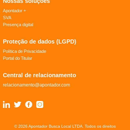
Nossas soluções
Apontador +
SVA
Presença digital
Proteção de dados (LGPD)
Política de Privacidade
Portal do Titular
Central de relacionamento
relacionamento@apontador.com
© 2026 Apontador Busca Local LTDA. Todos os direitos