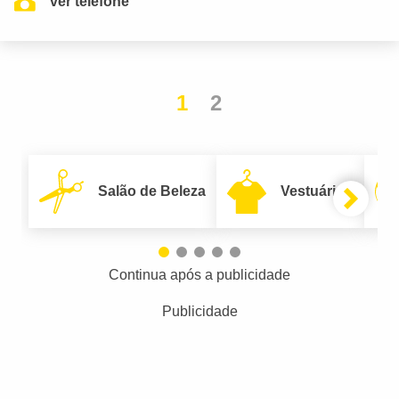
ver telefone
1
2
Salão de Beleza
Vestuário
Continua após a publicidade
Publicidade