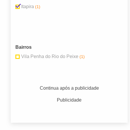
Itapira
(1)
Bairros
Vila Penha do Rio do Peixe
(1)
Continua após a publicidade
Publicidade