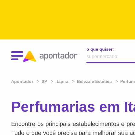
o que quiser:
Apontador
SP
Itapira
Beleza e Estética
Perfum
Perfumarias em It
Encontre os principais estabelecimentos e pre
Tudo o que você precisa para melhorar sua au