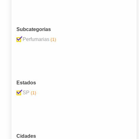
Subcategorias
Perfumarias
(1)
Estados
SP
(1)
Cidades