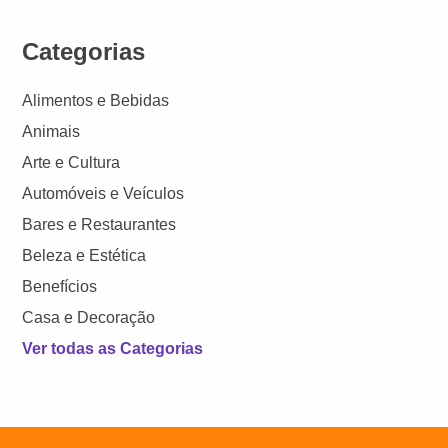
Categorias
Alimentos e Bebidas
Animais
Arte e Cultura
Automóveis e Veículos
Bares e Restaurantes
Beleza e Estética
Benefícios
Casa e Decoração
Ver todas as Categorias