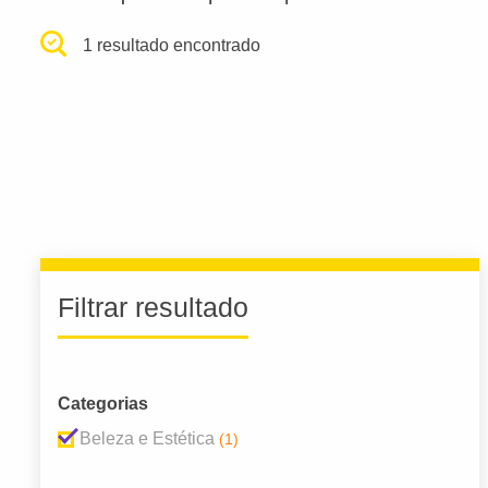
1 resultado encontrado
Filtrar resultado
Categorias
Beleza e Estética
(1)