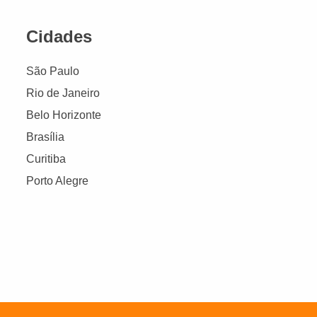
Cidades
São Paulo
Rio de Janeiro
Belo Horizonte
Brasília
Curitiba
Porto Alegre