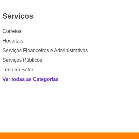
Serviços
Correios
Hospitais
Serviços Financeiros e Administrativos
Serviços Públicos
Terceiro Setor
Ver todas as Categorias