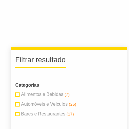
Filtrar resultado
Categorias
Alimentos e Bebidas
(7)
Automóveis e Veículos
(25)
Bares e Restaurantes
(17)
Construção
(14)