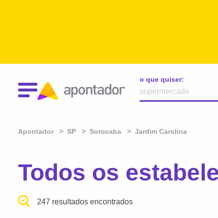
o que quiser:
Apontador
SP
Sorocaba
Jardim Carolina
Todos os estabel
247 resultados encontrados