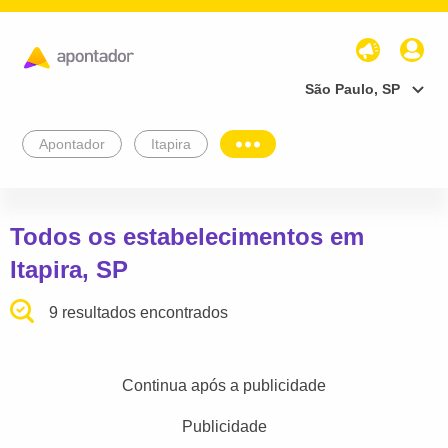
São Paulo, SP
Apontador
Itapira
Todos os estabelecimentos em
Itapira, SP
9 resultados encontrados
Continua após a publicidade
Publicidade