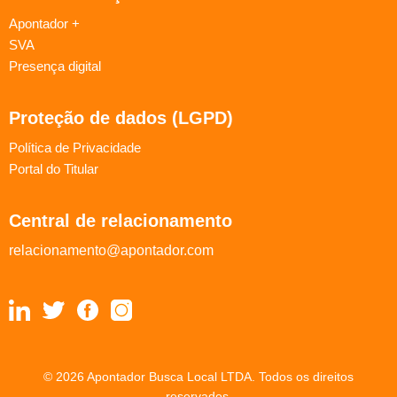
Apontador +
SVA
Presença digital
Proteção de dados (LGPD)
Política de Privacidade
Portal do Titular
Central de relacionamento
relacionamento@apontador.com
© 2026 Apontador Busca Local LTDA. Todos os direitos
reservados.