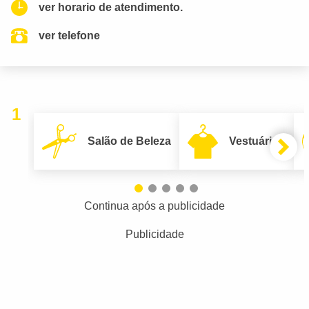
ver horario de atendimento.
ver telefone
1
Salão de Beleza
Vestuário
Continua após a publicidade
Publicidade