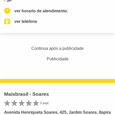
- SP
ver horario de atendimento.
ver telefone
Continua após a publicidade
Publicidade
Maisbrasil - Soares
0 aval.
Avenida Henriqueta Soares, 425, Jardim Soares, Itapira