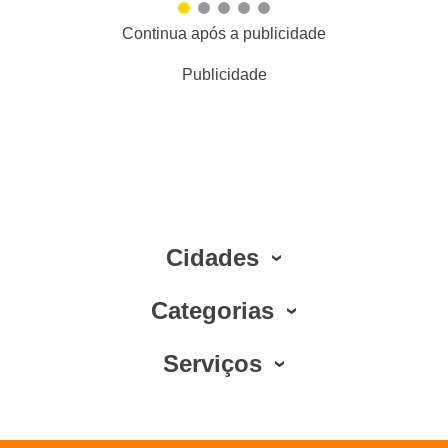
Continua após a publicidade
Publicidade
Cidades
Categorias
Serviços