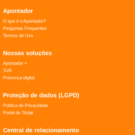
Apontador
O que é o Apontador?
Perguntas Frequentes
Termos de Uso
Nossas soluções
Apontador +
SVA
Presença digital
Proteção de dados (LGPD)
Política de Privacidade
Portal do Titular
Central de relacionamento