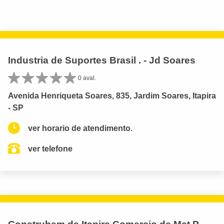
Industria de Suportes Brasil . - Jd Soares
0 aval.
Avenida Henriqueta Soares, 835, Jardim Soares, Itapira
- SP
ver horario de atendimento.
ver telefone