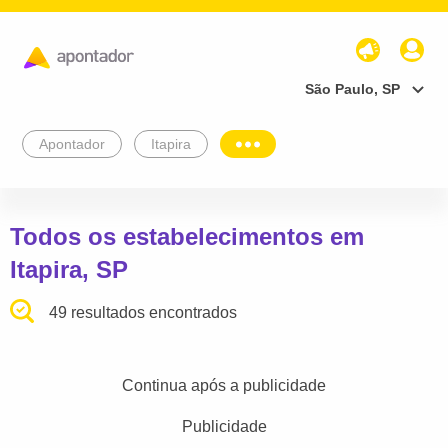
São Paulo, SP
Apontador
Itapira
Todos os estabelecimentos em
Itapira, SP
49 resultados encontrados
Continua após a publicidade
Publicidade