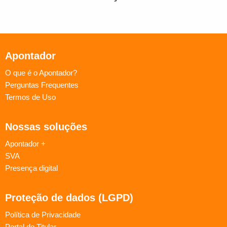
Apontador
O que é o Apontador?
Perguntas Frequentes
Termos de Uso
Nossas soluções
Apontador +
SVA
Presença digital
Proteção de dados (LGPD)
Política de Privacidade
Portal do Titular