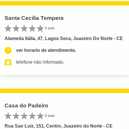
Santa Cecilia Tempera
0 aval.
Alameda Itália, 47, Lagoa Seca, Juazeiro Do Norte - CE
ver horario de atendimento.
telefone não informado.
Casa do Padeiro
0 aval.
Rua Sao Luiz, 151, Centro, Juazeiro do Norte - CE