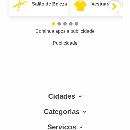
Salão de Beleza
Vestuário
Continua após a publicidade
Publicidade
Cidades
Categorias
Serviços