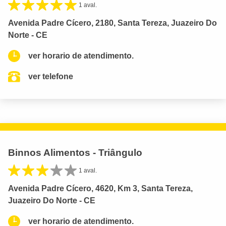
1 aval.
Avenida Padre Cícero, 2180, Santa Tereza, Juazeiro Do
Norte - CE
ver horario de atendimento.
ver telefone
Binnos Alimentos - Triângulo
1 aval.
Avenida Padre Cícero, 4620, Km 3, Santa Tereza,
Juazeiro Do Norte - CE
ver horario de atendimento.