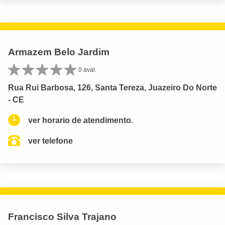
Armazem Belo Jardim
0 aval.
Rua Rui Barbosa, 126, Santa Tereza, Juazeiro Do Norte
- CE
ver horario de atendimento.
ver telefone
Francisco Silva Trajano