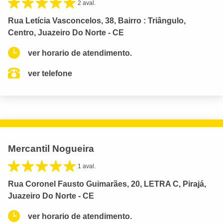
2 aval.
Rua Letícia Vasconcelos, 38, Bairro : Triângulo,
Centro, Juazeiro Do Norte - CE
ver horario de atendimento.
ver telefone
Mercantil Nogueira
1 aval.
Rua Coronel Fausto Guimarães, 20, LETRA C, Pirajá,
Juazeiro Do Norte - CE
ver horario de atendimento.