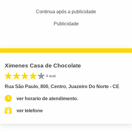
Continua após a publicidade
Publicidade
Ximenes Casa de Chocolate
4 aval.
Rua São Paulo, 800, Centro, Juazeiro Do Norte - CE
ver horario de atendimento.
ver telefone