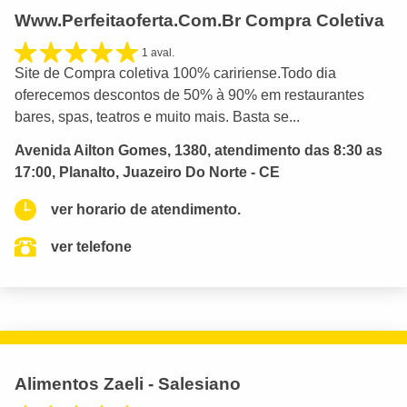
Www.Perfeitaoferta.Com.Br Compra Coletiva
1 aval.
Site de Compra coletiva 100% caririense.Todo dia
oferecemos descontos de 50% à 90% em restaurantes
bares, spas, teatros e muito mais. Basta se...
Avenida Ailton Gomes, 1380, atendimento das 8:30 as
17:00, Planalto, Juazeiro Do Norte - CE
ver horario de atendimento.
ver telefone
Alimentos Zaeli - Salesiano