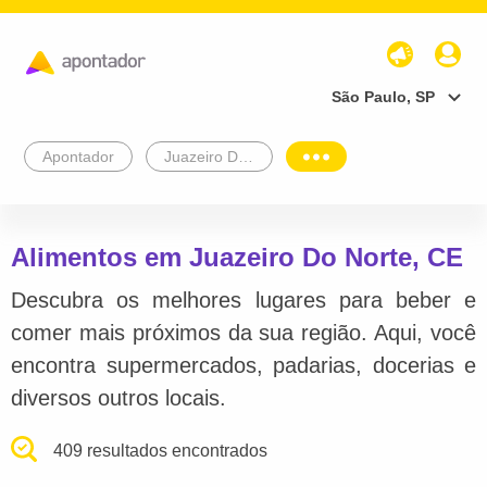
São Paulo, SP
Apontador
Juazeiro Do Norte
Alimentos em Juazeiro Do Norte, CE
Descubra os melhores lugares para beber e
comer mais próximos da sua região. Aqui, você
encontra supermercados, padarias, docerias e
diversos outros locais.
409 resultados encontrados