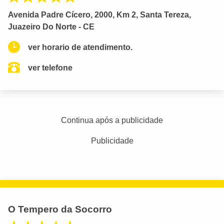
Avenida Padre Cícero, 2000, Km 2, Santa Tereza,
Juazeiro Do Norte - CE
ver horario de atendimento.
ver telefone
Continua após a publicidade
Publicidade
O Tempero da Socorro