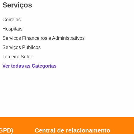
Serviços
Correios
Hospitais
Serviços Financeiros e Administrativos
Serviços Públicos
Terceiro Setor
Ver todas as Categorias
LGPD)
Central de relacionamento