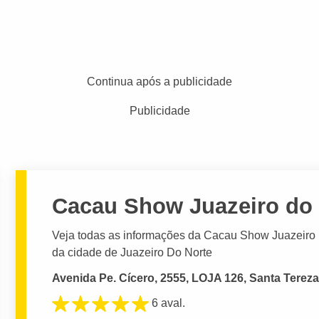
Continua após a publicidade
Publicidade
Cacau Show Juazeiro do 
Veja todas as informações da Cacau Show Juazeiro D
da cidade de Juazeiro Do Norte
Avenida Pe. Cícero, 2555, LOJA 126, Santa Tereza
6 aval.