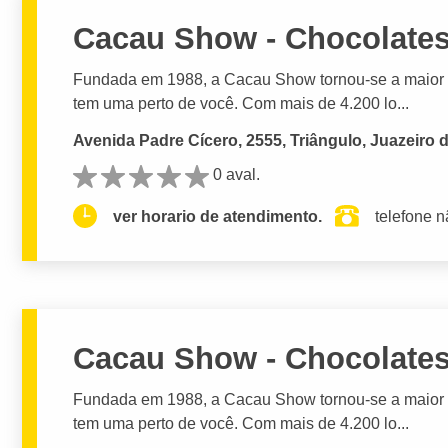
Cacau Show - Chocolate
Fundada em 1988, a Cacau Show tornou-se a maior r
tem uma perto de você. Com mais de 4.200 lo...
Avenida Padre Cícero, 2555, Triângulo, Juazeiro 
0 aval.
ver horario de atendimento.
telefone n
Cacau Show - Chocolate
Fundada em 1988, a Cacau Show tornou-se a maior r
tem uma perto de você. Com mais de 4.200 lo...