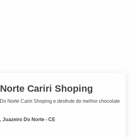
Norte Cariri Shoping
o Norte Cariri Shoping e desfrute do melhor chocolate
, Juazeiro Do Norte - CE