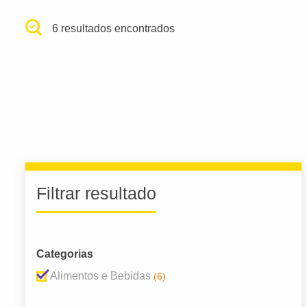
6 resultados encontrados
Filtrar resultado
Categorias
Alimentos e Bebidas
(6)