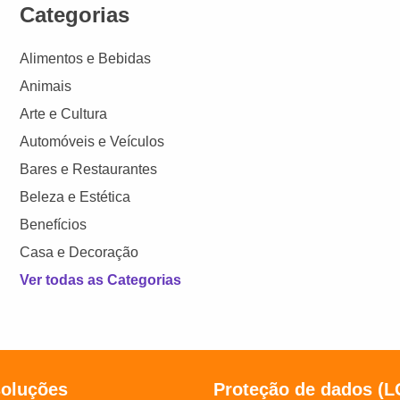
Categorias
Alimentos e Bebidas
Animais
Arte e Cultura
Automóveis e Veículos
Bares e Restaurantes
Beleza e Estética
Benefícios
Casa e Decoração
Ver todas as Categorias
soluções
Proteção de dados (