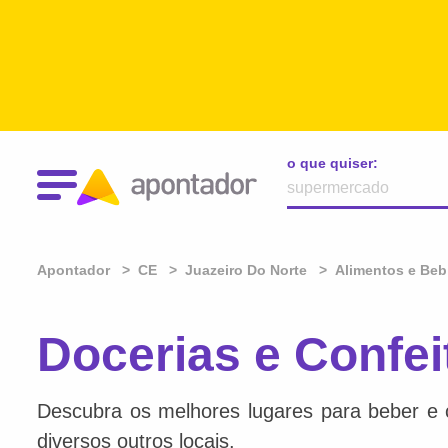
o que quiser:
Apontador
CE
Juazeiro Do Norte
Alimentos e Beb
Docerias e Confei
Descubra os melhores lugares para beber e 
diversos outros locais.