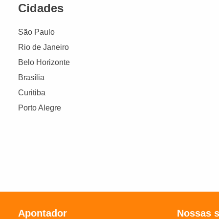
Cidades
São Paulo
Rio de Janeiro
Belo Horizonte
Brasília
Curitiba
Porto Alegre
Apontador
Nossas 