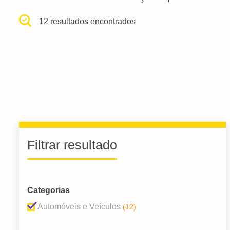
12 resultados encontrados
Filtrar resultado
Categorias
Automóveis e Veículos
(12)