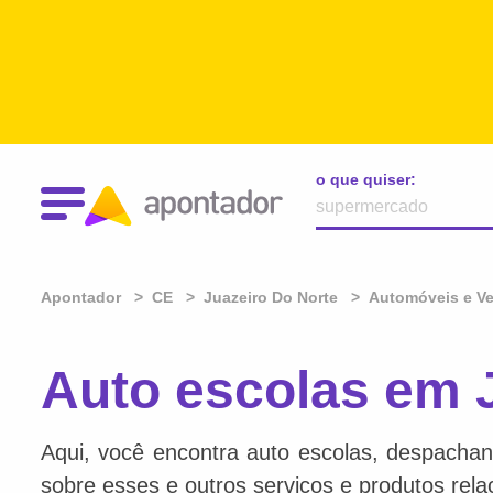
o que quiser:
Apontador
CE
Juazeiro Do Norte
Automóveis e Ve
Auto escolas em 
Aqui, você encontra auto escolas, despachan
sobre esses e outros serviços e produtos rel