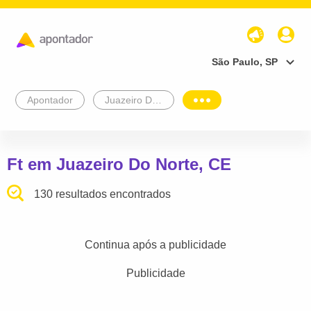
São Paulo, SP
Apontador
Juazeiro Do Norte
Ft em Juazeiro Do Norte, CE
130 resultados encontrados
Continua após a publicidade
Publicidade