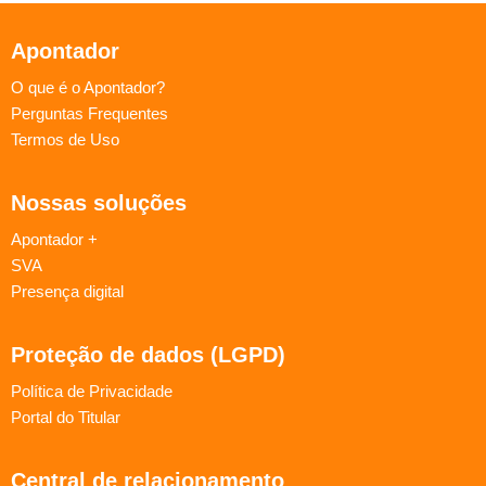
Apontador
O que é o Apontador?
Perguntas Frequentes
Termos de Uso
Nossas soluções
Apontador +
SVA
Presença digital
Proteção de dados (LGPD)
Política de Privacidade
Portal do Titular
Central de relacionamento