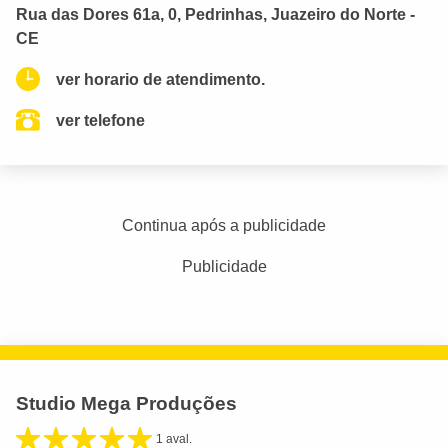
Rua das Dores 61a, 0, Pedrinhas, Juazeiro do Norte -
CE
ver horario de atendimento.
ver telefone
Continua após a publicidade
Publicidade
Studio Mega Produções
1 aval.