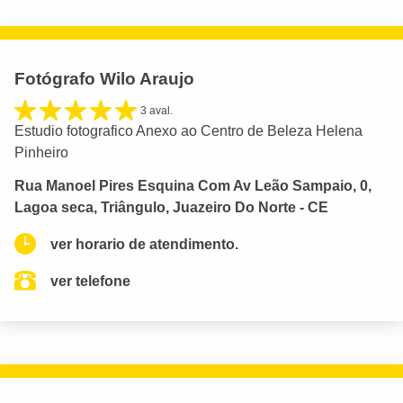
Fotógrafo Wilo Araujo
3 aval.
Estudio fotografico Anexo ao Centro de Beleza Helena
Pinheiro
Rua Manoel Pires Esquina Com Av Leão Sampaio, 0,
Lagoa seca, Triângulo, Juazeiro Do Norte - CE
ver horario de atendimento.
ver telefone