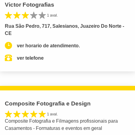
Victor Fotografias
1 aval.
Rua São Pedro, 717, Salesianos, Juazeiro Do Norte -
CE
ver horario de atendimento.
ver telefone
Composite Fotografia e Design
1 aval.
Composite Fotografia e Filmagens profissionais para
Casamentos - Formaturas e eventos em geral