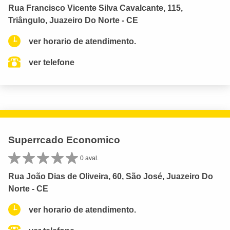
Rua Francisco Vicente Silva Cavalcante, 115,
Triângulo, Juazeiro Do Norte - CE
ver horario de atendimento.
ver telefone
Superrcado Economico
0 aval.
Rua João Dias de Oliveira, 60, São José, Juazeiro Do
Norte - CE
ver horario de atendimento.