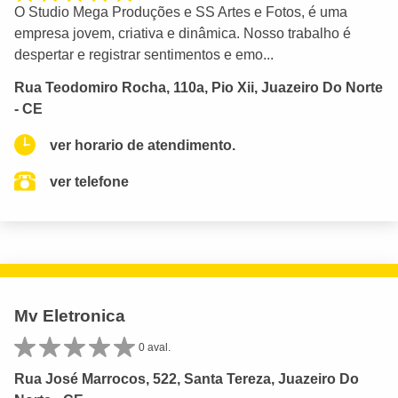
O Studio Mega Produções e SS Artes e Fotos, é uma
empresa jovem, criativa e dinâmica. Nosso trabalho é
despertar e registrar sentimentos e emo...
Rua Teodomiro Rocha, 110a, Pio Xii, Juazeiro Do Norte
- CE
ver horario de atendimento.
ver telefone
Mv Eletronica
0 aval.
Rua José Marrocos, 522, Santa Tereza, Juazeiro Do