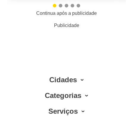
Continua após a publicidade
Publicidade
Cidades
Categorias
Serviços