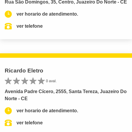
Rua São Domingos, 35, Centro, Juazeiro Do Norte - CE
ver horario de atendimento.
ver telefone
Ricardo Eletro
0 aval.
Avenida Padre Cícero, 2555, Santa Tereza, Juazeiro Do
Norte - CE
ver horario de atendimento.
ver telefone