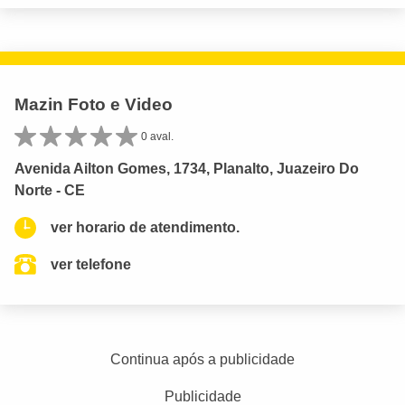
Mazin Foto e Video
0 aval.
Avenida Ailton Gomes, 1734, Planalto, Juazeiro Do
Norte - CE
ver horario de atendimento.
ver telefone
Continua após a publicidade
Publicidade