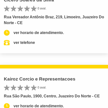
0 aval.
Rua Vereador Antônio Braz, 219, Limoeiro, Juazeiro Do
Norte - CE
ver horario de atendimento.
ver telefone
Kairoz Corcio e Representacoes
0 aval.
Rua São Paulo, 1900, Centro, Juazeiro Do Norte - CE
ver horario de atendimento.