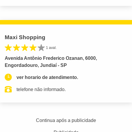
Maxi Shopping
1 aval.
Avenida Antônio Frederico Ozanan, 6000,
Engordadouro, Jundiaí - SP
ver horario de atendimento.
telefone não informado.
Continua após a publicidade