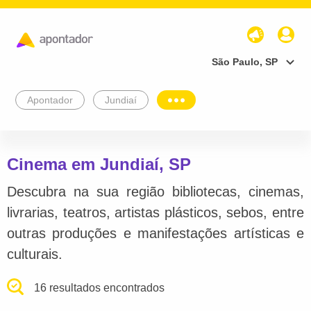
São Paulo, SP
Apontador
Jundiaí
Cinema em Jundiaí, SP
Descubra na sua região bibliotecas, cinemas,
livrarias, teatros, artistas plásticos, sebos, entre
outras produções e manifestações artísticas e
culturais.
16 resultados encontrados