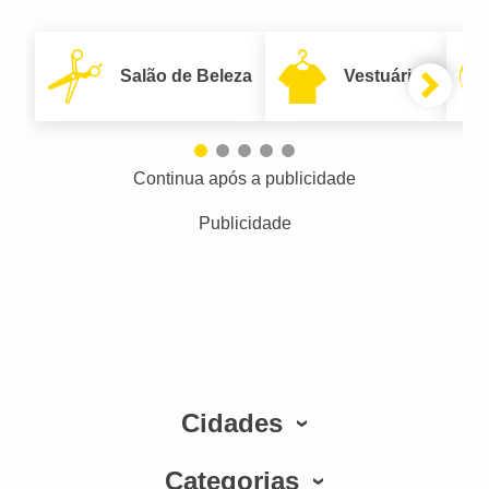
Salão de Beleza
Vestuário
Continua após a publicidade
Publicidade
Cidades
Categorias