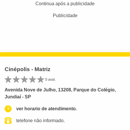
Continua após a publicidade
Publicidade
Cinépolis - Matriz
0 aval.
Avenida Nove de Julho, 13208, Parque do Colégio,
Jundiaí - SP
ver horario de atendimento.
telefone não informado.