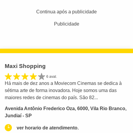
Continua após a publicidade
Publicidade
Maxi Shopping
6 aval.
Há mais de dez anos a Moviecom Cinemas se dedica à
sétima arte de forma inovadora. Hoje somos uma das
maiores redes de cinemas do país. São 82...
Avenida Antônio Frederico Oza, 6000, Vila Rio Branco,
Jundiaí - SP
ver horario de atendimento.