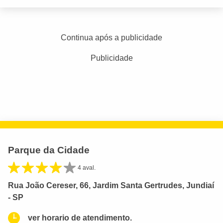
Continua após a publicidade
Publicidade
Parque da Cidade
4 aval.
Rua João Cereser, 66, Jardim Santa Gertrudes, Jundiaí
- SP
ver horario de atendimento.