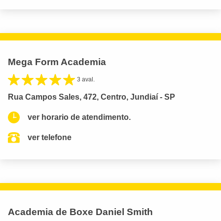
Mega Form Academia
3 aval.
Rua Campos Sales, 472, Centro, Jundiaí - SP
ver horario de atendimento.
ver telefone
Academia de Boxe Daniel Smith