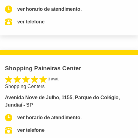
ver horario de atendimento.
ver telefone
Shopping Paineiras Center
3 aval.
Shopping Centers
Avenida Nove de Julho, 1155, Parque do Colégio,
Jundiaí - SP
ver horario de atendimento.
ver telefone