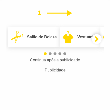
1
Próximo
Salão de Beleza
Vestuário
Continua após a publicidade
Publicidade