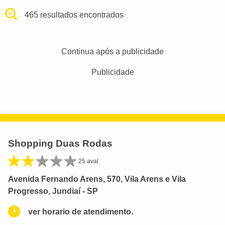
465 resultados encontrados
Continua após a publicidade
Publicidade
Shopping Duas Rodas
25 aval.
Avenida Fernando Arens, 570, Vila Arens e Vila
Progresso, Jundiaí - SP
ver horario de atendimento.