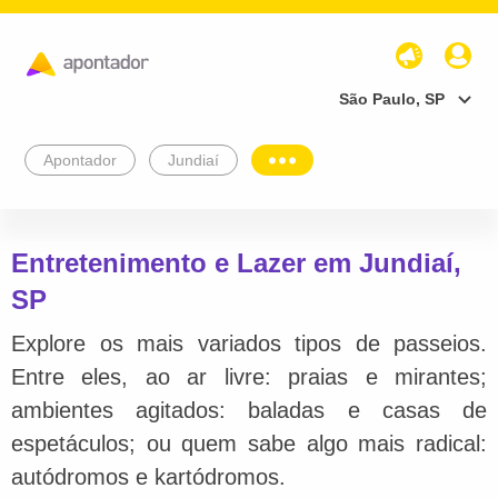
São Paulo, SP
Apontador
Jundiaí
Entretenimento e Lazer em Jundiaí,
SP
Explore os mais variados tipos de passeios.
Entre eles, ao ar livre: praias e mirantes;
ambientes agitados: baladas e casas de
espetáculos; ou quem sabe algo mais radical:
autódromos e kartódromos.