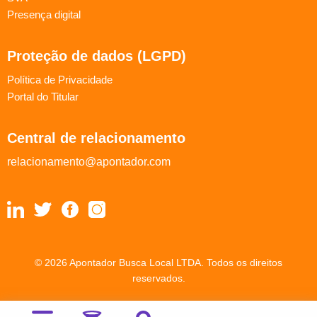
Presença digital
Proteção de dados (LGPD)
Política de Privacidade
Portal do Titular
Central de relacionamento
relacionamento@apontador.com
© 2026 Apontador Busca Local LTDA. Todos os direitos
reservados.