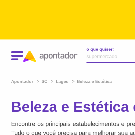
o que quiser:
Apontador
SC
Lages
Beleza e Estética
Beleza e Estética
Encontre os principais estabelecimentos e pre
Tudo o que você precisa para melhorar sua au