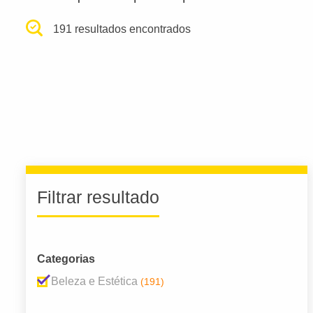
191 resultados encontrados
Filtrar resultado
Categorias
Beleza e Estética
(191)