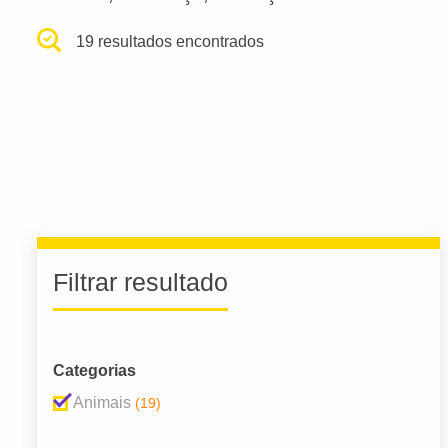
19 resultados encontrados
Filtrar resultado
Categorias
Animais
(19)