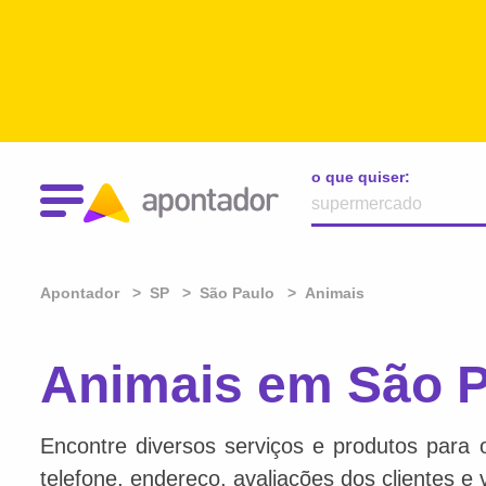
o que quiser:
Apontador
SP
São Paulo
Animais
Animais em São P
Encontre diversos serviços e produtos para 
telefone, endereço, avaliações dos clientes e 