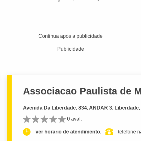
Continua após a publicidade
Publicidade
Associacao Paulista de M
Avenida Da Liberdade, 834, ANDAR 3, Liberdade,
0 aval.
ver horario de atendimento.
telefone n