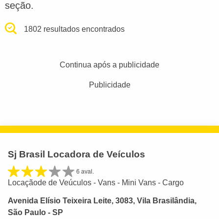
seção.
1802 resultados encontrados
Continua após a publicidade
Publicidade
Sj Brasil Locadora de Veículos
6 aval.
Locaçãode de Veúculos - Vans - Mini Vans - Cargo
Avenida Elísio Teixeira Leite, 3083, Vila Brasilândia,
São Paulo - SP