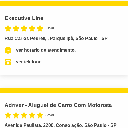
Executive Line
3 aval.
Rua Carlos Pedrell, , Parque Ipê, São Paulo - SP
ver horario de atendimento.
ver telefone
Adriver - Aluguel de Carro Com Motorista
2 aval.
Avenida Paulista, 2200, Consolação, São Paulo - SP