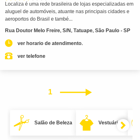
Localiza é uma rede brasileira de lojas especializadas em
aluguel de automóveis, atuante nas principais cidades e
aeroportos do Brasil e també...
Rua Doutor Melo Freire, S/N, Tatuape, São Paulo - SP
ver horario de atendimento.
ver telefone
1
Próximo
Salão de Beleza
Vestuário