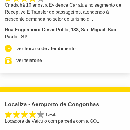
Criada há 10 anos, a Evidence Car atua no segmento de
Receptive E Transfer de passageiros, atendendo à
crescente demanda no setor de turismo d...
Rua Engenheiro César Polilo, 188, São Miguel, São
Paulo - SP
ver horario de atendimento.
ver telefone
Localiza - Aeroporto de Congonhas
4 aval.
Locadora de Veículo com parceria com a GOL