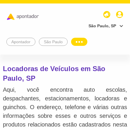
São Paulo, SP
Apontador
São Paulo
Locadoras de Veículos em São
Paulo, SP
Aqui, você encontra auto escolas,
despachantes, estacionamentos, locadoras e
guinchos. O endereço, telefone e várias outras
informações sobre esses e outros serviços e
produtos relacionados estão cadastrados nesta