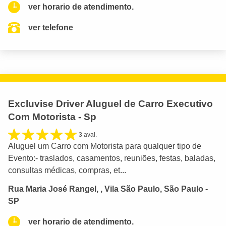
ver horario de atendimento.
ver telefone
Excluvise Driver Aluguel de Carro Executivo
Com Motorista - Sp
3 aval.
Aluguel um Carro com Motorista para qualquer tipo de
Evento:- traslados, casamentos, reuniões, festas, baladas,
consultas médicas, compras, et...
Rua Maria José Rangel, , Vila São Paulo, São Paulo -
SP
ver horario de atendimento.