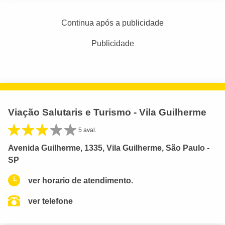
Continua após a publicidade
Publicidade
Viação Salutaris e Turismo - Vila Guilherme
5 aval.
Avenida Guilherme, 1335, Vila Guilherme, São Paulo -
SP
ver horario de atendimento.
ver telefone