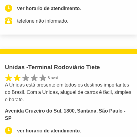
ver horario de atendimento.
telefone não informado.
Unidas -Terminal Rodoviário Tiete
6 aval.
A Unidas está presente em todos os destinos importantes
do Brasil. Com a Unidas, aluguel de carros é fácil, simples
e barato.
Avenida Cruzeiro do Sul, 1800, Santana, São Paulo -
SP
ver horario de atendimento.