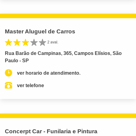
Master Aluguel de Carros
2 aval.
Rua Barão de Campinas, 365, Campos Elísios, São
Paulo - SP
ver horario de atendimento.
ver telefone
Concerpt Car - Funilaria e Pintura