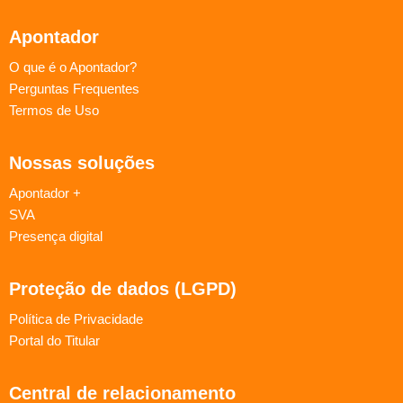
Apontador
O que é o Apontador?
Perguntas Frequentes
Termos de Uso
Nossas soluções
Apontador +
SVA
Presença digital
Proteção de dados (LGPD)
Política de Privacidade
Portal do Titular
Central de relacionamento