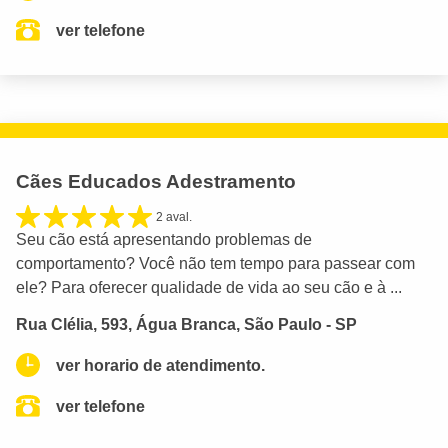
ver telefone
Cães Educados Adestramento
2 aval.
Seu cão está apresentando problemas de
comportamento? Você não tem tempo para passear com
ele? Para oferecer qualidade de vida ao seu cão e à ...
Rua Clélia, 593, Água Branca, São Paulo - SP
ver horario de atendimento.
ver telefone