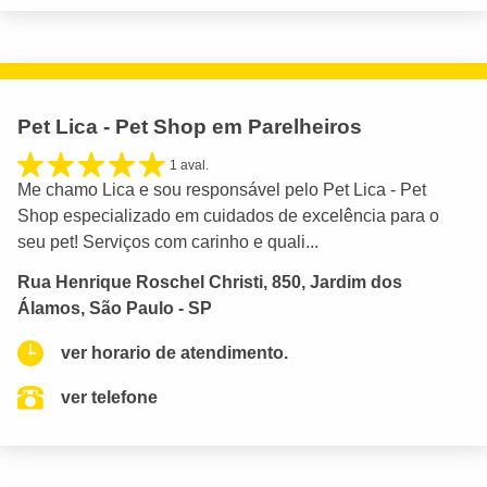
Pet Lica - Pet Shop em Parelheiros
1 aval.
Me chamo Lica e sou responsável pelo Pet Lica - Pet
Shop especializado em cuidados de excelência para o
seu pet! Serviços com carinho e quali...
Rua Henrique Roschel Christi, 850, Jardim dos
Álamos, São Paulo - SP
ver horario de atendimento.
ver telefone