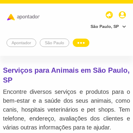
São Paulo, SP
Apontador
São Paulo
Serviços para Animais em São Paulo,
SP
Encontre diversos serviços e produtos para o
bem-estar e a saúde dos seus animais, como
canis, hospitais veterinários e pet shops. Tem
telefone, endereço, avaliações dos clientes e
várias outras informações para te ajudar.