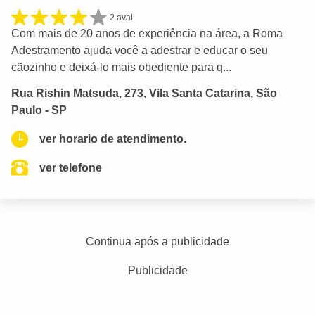
2 aval.
Com mais de 20 anos de experiência na área, a Roma
Adestramento ajuda você a adestrar e educar o seu
cãozinho e deixá-lo mais obediente para q...
Rua Rishin Matsuda, 273, Vila Santa Catarina, São
Paulo - SP
ver horario de atendimento.
ver telefone
Continua após a publicidade
Publicidade