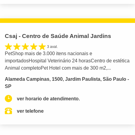
Csaj - Centro de Saúde Animal Jardins
3 aval.
PetShop mais de 3.000 itens nacionais e
importadosHospital Veterinário 24 horasCentro de estética
Animal completoPet Hotel com mais de 300 m2,...
Alameda Campinas, 1500, Jardim Paulista, São Paulo -
SP
ver horario de atendimento.
ver telefone