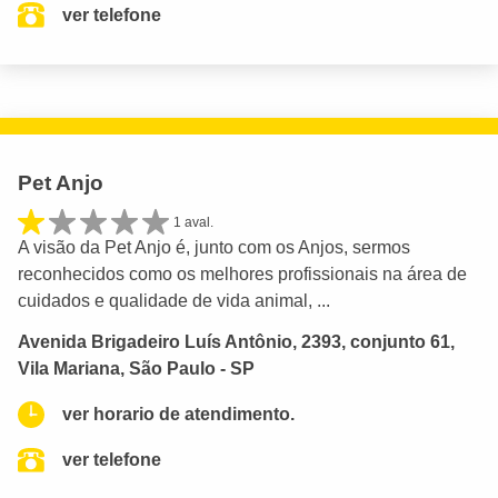
ver telefone
Pet Anjo
1 aval.
A visão da Pet Anjo é, junto com os Anjos, sermos
reconhecidos como os melhores profissionais na área de
cuidados e qualidade de vida animal, ...
Avenida Brigadeiro Luís Antônio, 2393, conjunto 61,
Vila Mariana, São Paulo - SP
ver horario de atendimento.
ver telefone