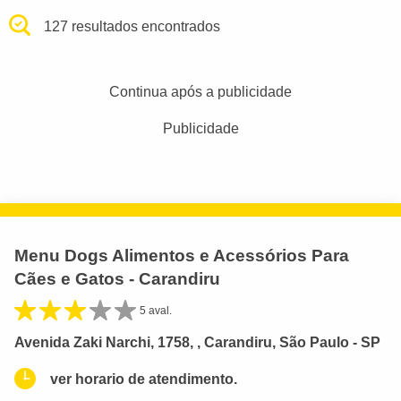
127 resultados encontrados
Continua após a publicidade
Publicidade
Menu Dogs Alimentos e Acessórios Para
Cães e Gatos - Carandiru
5 aval.
Avenida Zaki Narchi, 1758, , Carandiru, São Paulo - SP
ver horario de atendimento.