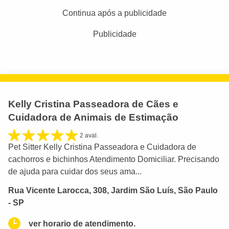
Continua após a publicidade
Publicidade
Kelly Cristina Passeadora de Cães e
Cuidadora de Animais de Estimação
2 aval.
Pet Sitter Kelly Cristina Passeadora e Cuidadora de
cachorros e bichinhos Atendimento Domiciliar. Precisando
de ajuda para cuidar dos seus ama...
Rua Vicente Larocca, 308, Jardim São Luís, São Paulo
- SP
ver horario de atendimento.