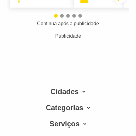
Continua após a publicidade
Publicidade
Cidades
Categorias
Serviços