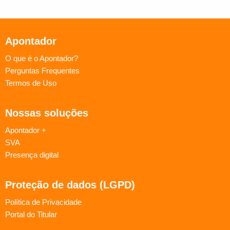
Apontador
O que é o Apontador?
Perguntas Frequentes
Termos de Uso
Nossas soluções
Apontador +
SVA
Presença digital
Proteção de dados (LGPD)
Política de Privacidade
Portal do Titular