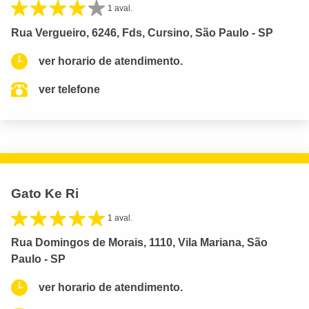
1 aval.
Rua Vergueiro, 6246, Fds, Cursino, São Paulo - SP
ver horario de atendimento.
ver telefone
Gato Ke Ri
1 aval.
Rua Domingos de Morais, 1110, Vila Mariana, São
Paulo - SP
ver horario de atendimento.