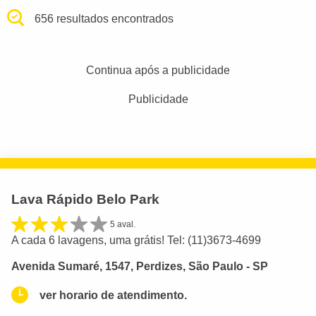
656 resultados encontrados
Continua após a publicidade
Publicidade
Lava Rápido Belo Park
5 aval.
A cada 6 lavagens, uma grátis! Tel: (11)3673-4699
Avenida Sumaré, 1547, Perdizes, São Paulo - SP
ver horario de atendimento.