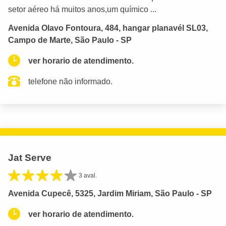
setor aéreo há muitos anos,um químico ...
Avenida Olavo Fontoura, 484, hangar planavél SL03,
Campo de Marte, São Paulo - SP
ver horario de atendimento.
telefone não informado.
Jat Serve
3 aval.
Avenida Cupecê, 5325, Jardim Miriam, São Paulo - SP
ver horario de atendimento.