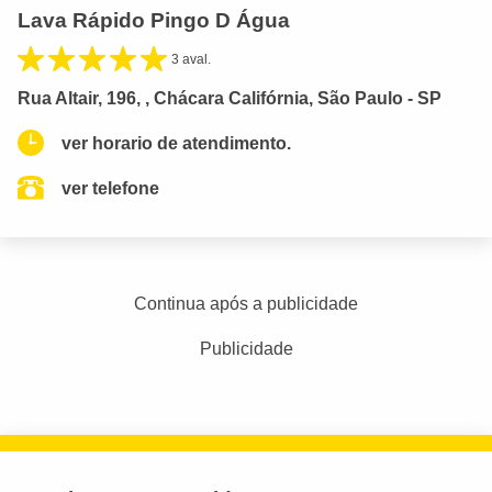
Lava Rápido Pingo D Água
3 aval.
Rua Altair, 196, , Chácara Califórnia, São Paulo - SP
ver horario de atendimento.
ver telefone
Continua após a publicidade
Publicidade