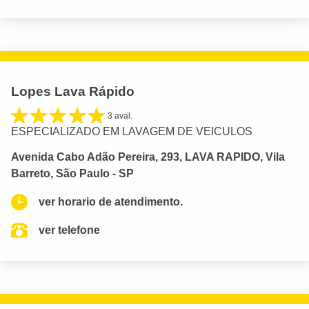
Lopes Lava Rápido
3 aval.
ESPECIALIZADO EM LAVAGEM DE VEICULOS
Avenida Cabo Adão Pereira, 293, LAVA RAPIDO, Vila
Barreto, São Paulo - SP
ver horario de atendimento.
ver telefone