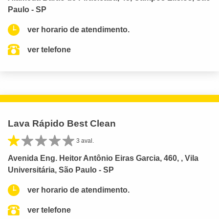
Paulo - SP
ver horario de atendimento.
ver telefone
Lava Rápido Best Clean
3 aval.
Avenida Eng. Heitor Antônio Eiras Garcia, 460, , Vila
Universitária, São Paulo - SP
ver horario de atendimento.
ver telefone