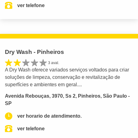
ver telefone
Dry Wash - Pinheiros
3 aval.
A Dry Wash oferece variados serviços voltados para criar
soluções de limpeza, conservação e revitalização de
superfícies e ambientes em geral....
Avenida Rebouças, 3970, Ss 2, Pinheiros, São Paulo -
SP
ver horario de atendimento.
ver telefone