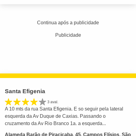
Continua após a publicidade
Publicidade
Santa Efigenia
3 aval.
A 10 mts da rua Santa Efigenia. E so seguir pela lateral
esquerda da Av Duque de Caxias. Passando o
cruzamento da Av Rio Branco 1a. a esquerda...
Alameda Barão de Piracicaba, 45, Campos Elísios, São