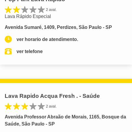
2 aval.
Lava Rápido Especial
Avenida Sumaré, 1409, Perdizes, São Paulo - SP
ver horario de atendimento.
ver telefone
Lava Rapido Acqua Fresh . - Saúde
2 aval.
Avenida Professor Abraão de Morais, 1165, Bosque da
Saúde, São Paulo - SP