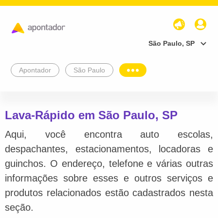
São Paulo, SP
Apontador
São Paulo
Lava-Rápido em São Paulo, SP
Aqui, você encontra auto escolas,
despachantes, estacionamentos, locadoras e
guinchos. O endereço, telefone e várias outras
informações sobre esses e outros serviços e
produtos relacionados estão cadastrados nesta
seção.