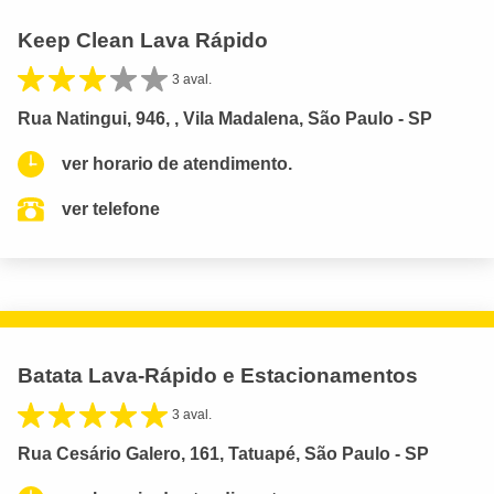
Keep Clean Lava Rápido
3 aval.
Rua Natingui, 946, , Vila Madalena, São Paulo - SP
ver horario de atendimento.
ver telefone
Batata Lava-Rápido e Estacionamentos
3 aval.
Rua Cesário Galero, 161, Tatuapé, São Paulo - SP