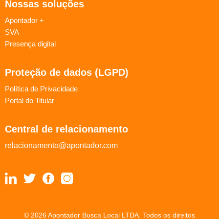
Nossas soluções
Apontador +
SVA
Presença digital
Proteção de dados (LGPD)
Política de Privacidade
Portal do Titular
Central de relacionamento
relacionamento@apontador.com
© 2026 Apontador Busca Local LTDA. Todos os direitos