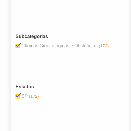
Subcategorias
Clínicas Ginecológicas e Obstétricas
(172)
Estados
SP
(172)