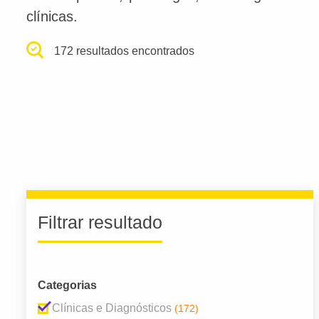
clínicas.
172 resultados encontrados
Filtrar resultado
Categorias
Clínicas e Diagnósticos
(172)