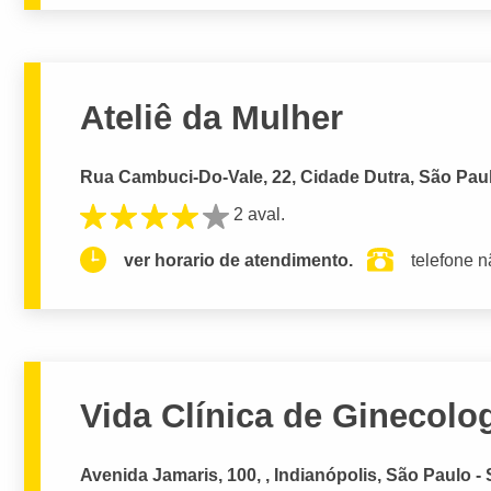
Ateliê da Mulher
Rua Cambuci-Do-Vale, 22, Cidade Dutra, São Paul
2 aval.
ver horario de atendimento.
telefone n
Vida Clínica de Ginecolog
Avenida Jamaris, 100, , Indianópolis, São Paulo -