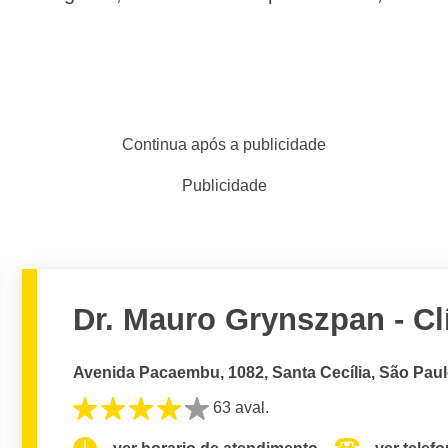
Continua após a publicidade
Publicidade
Dr. Mauro Grynszpan - Cl
Avenida Pacaembu, 1082, Santa Cecília, São Paul
63 aval.