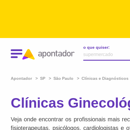
o que quiser:
Apontador
SP
São Paulo
Clínicas e Diagnósticos
Clínicas Ginecoló
Veja onde encontrar os profissionais mais re
fisioterapeutas, psicólogos, cardiologistas e