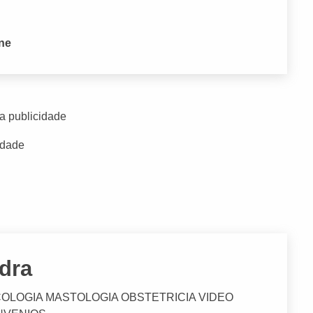
one
a publicidade
idade
dra
OLOGIA MASTOLOGIA OBSTETRICIA VIDEO