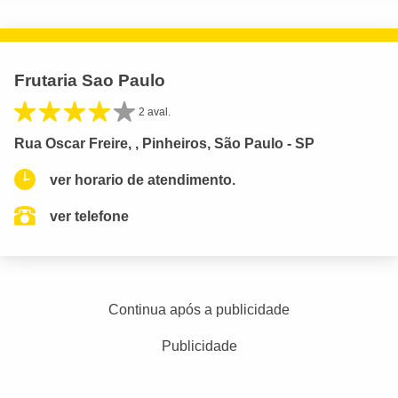
Frutaria Sao Paulo
2 aval.
Rua Oscar Freire, , Pinheiros, São Paulo - SP
ver horario de atendimento.
ver telefone
Continua após a publicidade
Publicidade