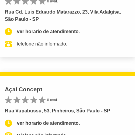
0 aval.
Rua Cd. Luís Eduardo Matarazzo, 23, Vila Adalgisa,
São Paulo - SP
ver horario de atendimento.
telefone não informado.
Açaí Concept
0 aval.
Rua Vupabussu, 53, Pinheiros, São Paulo - SP
ver horario de atendimento.