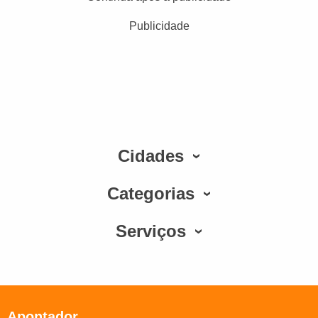
Publicidade
Cidades
Categorias
Serviços
Apontador