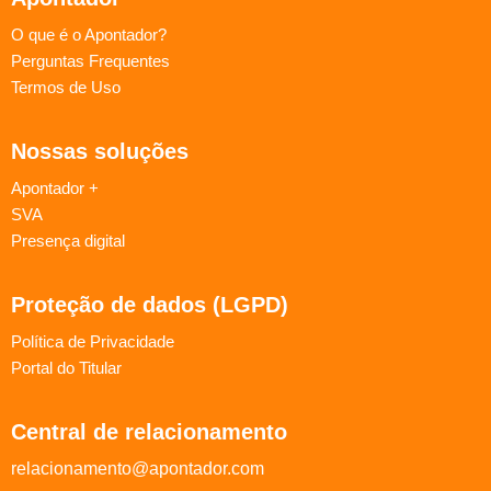
O que é o Apontador?
Perguntas Frequentes
Termos de Uso
Nossas soluções
Apontador +
SVA
Presença digital
Proteção de dados (LGPD)
Política de Privacidade
Portal do Titular
Central de relacionamento
relacionamento@apontador.com