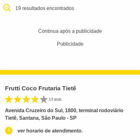
19 resultados encontrados
Continua após a publicidade
Publicidade
Frutti Coco Frutaria Tietê
13 aval.
Avenida Cruzeiro do Sul, 1800, terminal rodoviário
Tietê, Santana, São Paulo - SP
ver horario de atendimento.