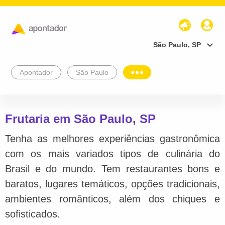
São Paulo, SP
Apontador
São Paulo
Frutaria em São Paulo, SP
Tenha as melhores experiências gastronômica
com os mais variados tipos de culinária do
Brasil e do mundo. Tem restaurantes bons e
baratos, lugares temáticos, opções tradicionais,
ambientes românticos, além dos chiques e
sofisticados.