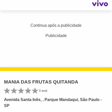
Continua após a publicidade
Publicidade
MANIA DAS FRUTAS QUITANDA
0 aval.
Avenida Santa Inês, , Parque Mandaqui, São Paulo -
SP