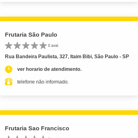
Frutaria São Paulo
0 aval.
Rua Bandeira Paulista, 327, Itaim Bibi, São Paulo - SP
ver horario de atendimento.
telefone não informado.
Frutaria Sao Francisco