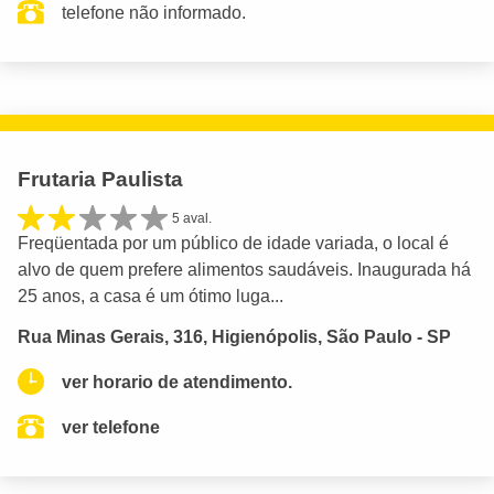
telefone não informado.
Frutaria Paulista
5 aval.
Freqüentada por um público de idade variada, o local é
alvo de quem prefere alimentos saudáveis. Inaugurada há
25 anos, a casa é um ótimo luga...
Rua Minas Gerais, 316, Higienópolis, São Paulo - SP
ver horario de atendimento.
ver telefone