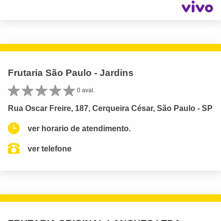
Frutaria São Paulo - Jardins
0 aval.
Rua Oscar Freire, 187, Cerqueira César, São Paulo - SP
ver horario de atendimento.
ver telefone