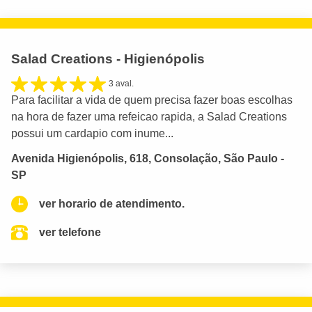
Salad Creations - Higienópolis
3 aval.
Para facilitar a vida de quem precisa fazer boas escolhas
na hora de fazer uma refeicao rapida, a Salad Creations
possui um cardapio com inume...
Avenida Higienópolis, 618, Consolação, São Paulo -
SP
ver horario de atendimento.
ver telefone