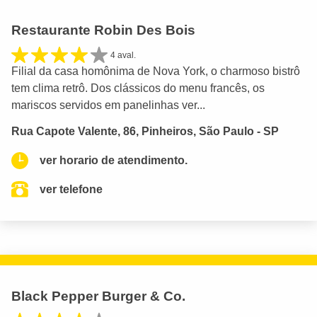
Restaurante Robin Des Bois
4 aval.
Filial da casa homônima de Nova York, o charmoso bistrô
tem clima retrô. Dos clássicos do menu francês, os
mariscos servidos em panelinhas ver...
Rua Capote Valente, 86, Pinheiros, São Paulo - SP
ver horario de atendimento.
ver telefone
Black Pepper Burger & Co.