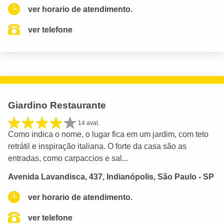
ver horario de atendimento.
ver telefone
Giardino Restaurante
14 aval.
Como indica o nome, o lugar fica em um jardim, com teto
retrátil e inspiração italiana. O forte da casa são as
entradas, como carpaccios e sal...
Avenida Lavandisca, 437, Indianópolis, São Paulo - SP
ver horario de atendimento.
ver telefone