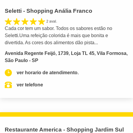
Seletti - Shopping Anália Franco
2 aval.
Cada cor tem um sabor. Todos os sabores estão no
Seletti.Uma refeição colorida é mais que bonita e
divertida. As cores dos alimentos dão pista...
Avenida Regente Feijó, 1739, Loja TL 45, Vila Formosa,
São Paulo - SP
ver horario de atendimento.
ver telefone
Restaurante America - Shopping Jardim Sul