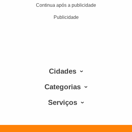
Continua após a publicidade
Publicidade
Cidades
Categorias
Serviços