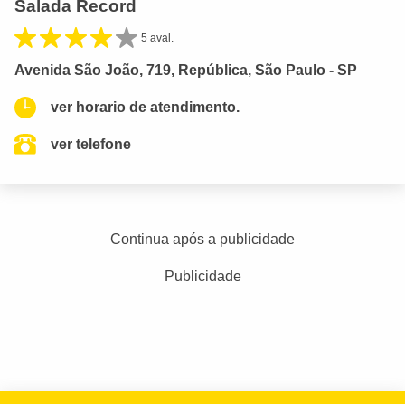
Salada Record
5 aval.
Avenida São João, 719, República, São Paulo - SP
ver horario de atendimento.
ver telefone
Continua após a publicidade
Publicidade