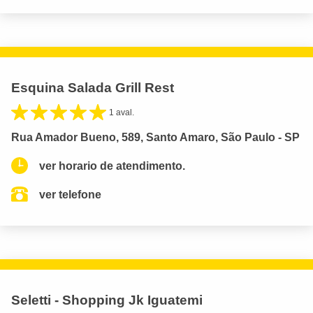
Esquina Salada Grill Rest
1 aval.
Rua Amador Bueno, 589, Santo Amaro, São Paulo - SP
ver horario de atendimento.
ver telefone
Seletti - Shopping Jk Iguatemi