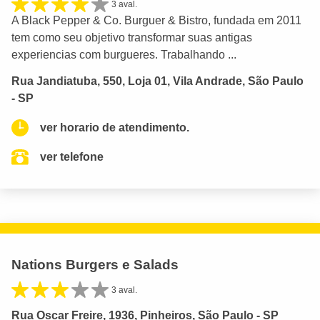
3 aval.
A Black Pepper & Co. Burguer & Bistro, fundada em 2011
tem como seu objetivo transformar suas antigas
experiencias com burgueres. Trabalhando ...
Rua Jandiatuba, 550, Loja 01, Vila Andrade, São Paulo
- SP
ver horario de atendimento.
ver telefone
Nations Burgers e Salads
3 aval.
Rua Oscar Freire, 1936, Pinheiros, São Paulo - SP