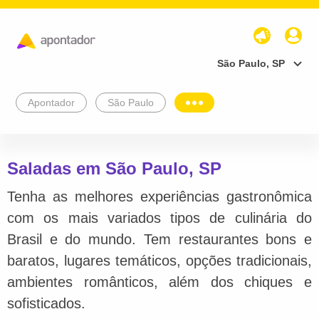
São Paulo, SP
Apontador
São Paulo
Saladas em São Paulo, SP
Tenha as melhores experiências gastronômica
com os mais variados tipos de culinária do
Brasil e do mundo. Tem restaurantes bons e
baratos, lugares temáticos, opções tradicionais,
ambientes românticos, além dos chiques e
sofisticados.