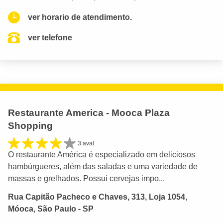
ver horario de atendimento.
ver telefone
Restaurante America - Mooca Plaza
Shopping
3 aval.
O restaurante América é especializado em deliciosos
hambúrgueres, além das saladas e uma variedade de
massas e grelhados. Possui cervejas impo...
Rua Capitão Pacheco e Chaves, 313, Loja 1054,
Móoca, São Paulo - SP