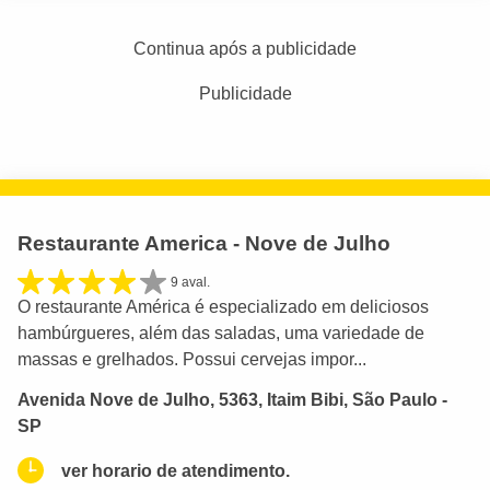
Continua após a publicidade
Publicidade
Restaurante America - Nove de Julho
9 aval.
O restaurante América é especializado em deliciosos
hambúrgueres, além das saladas, uma variedade de
massas e grelhados. Possui cervejas impor...
Avenida Nove de Julho, 5363, Itaim Bibi, São Paulo -
SP
ver horario de atendimento.