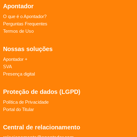
Apontador
O que é o Apontador?
Perguntas Frequentes
Termos de Uso
Nossas soluções
Apontador +
SVA
Presença digital
Proteção de dados (LGPD)
Política de Privacidade
Portal do Titular
Central de relacionamento