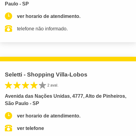
Paulo - SP
ver horario de atendimento.
telefone não informado.
Seletti - Shopping Villa-Lobos
2 aval.
Avenida das Nações Unidas, 4777, Alto de Pinheiros,
São Paulo - SP
ver horario de atendimento.
ver telefone