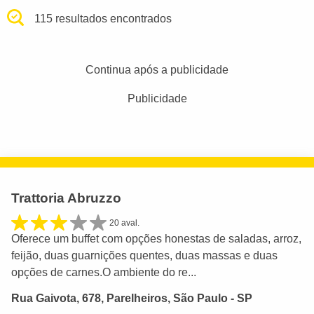
115 resultados encontrados
Continua após a publicidade
Publicidade
Trattoria Abruzzo
20 aval.
Oferece um buffet com opções honestas de saladas, arroz,
feijão, duas guarnições quentes, duas massas e duas
opções de carnes.O ambiente do re...
Rua Gaivota, 678, Parelheiros, São Paulo - SP