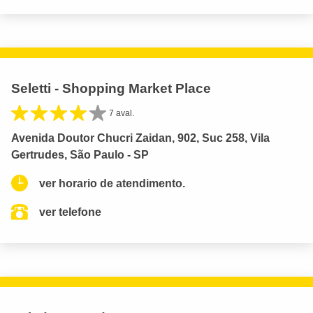
Seletti - Shopping Market Place
7 aval.
Avenida Doutor Chucri Zaidan, 902, Suc 258, Vila
Gertrudes, São Paulo - SP
ver horario de atendimento.
ver telefone