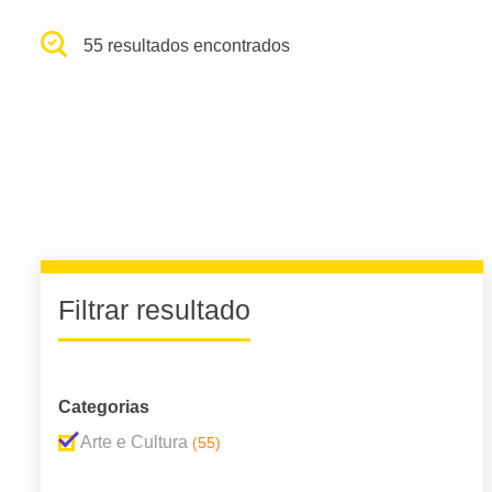
55 resultados encontrados
Filtrar resultado
Categorias
Arte e Cultura
(55)