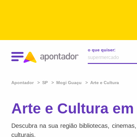
o que quiser:
Apontador
SP
Mogi Guaçu
Arte e Cultura
Arte e Cultura e
Descubra na sua região bibliotecas, cinemas, l
culturais.