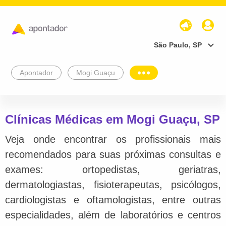
São Paulo, SP
Apontador
Mogi Guaçu
Clínicas Médicas em Mogi Guaçu, SP
Veja onde encontrar os profissionais mais
recomendados para suas próximas consultas e
exames: ortopedistas, geriatras,
dermatologiastas, fisioterapeutas, psicólogos,
cardiologistas e oftamologistas, entre outras
especialidades, além de laboratórios e centros