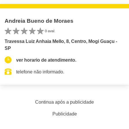
Andreia Bueno de Moraes
0 aval.
Travessa Luiz Anhaia Mello, 8, Centro, Mogi Guaçu -
SP
ver horario de atendimento.
telefone não informado.
Continua após a publicidade
Publicidade