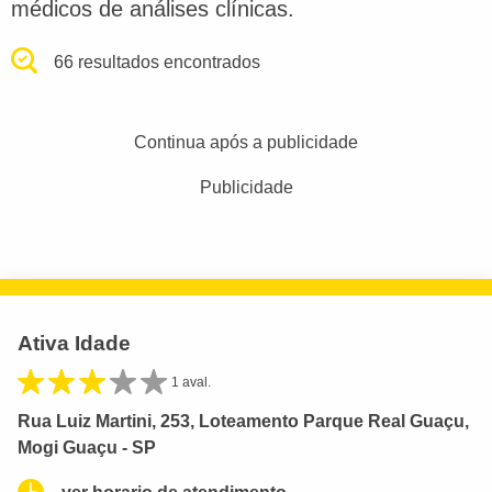
médicos de análises clínicas.
66 resultados encontrados
Continua após a publicidade
Publicidade
Ativa Idade
1 aval.
Rua Luiz Martini, 253, Loteamento Parque Real Guaçu,
Mogi Guaçu - SP