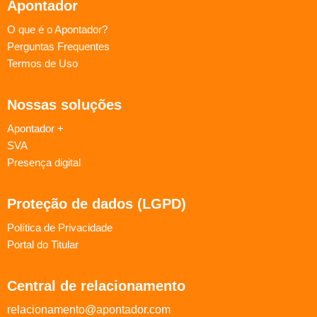
Apontador
O que é o Apontador?
Perguntas Frequentes
Termos de Uso
Nossas soluções
Apontador +
SVA
Presença digital
Proteção de dados (LGPD)
Política de Privacidade
Portal do Titular
Central de relacionamento
relacionamento@apontador.com