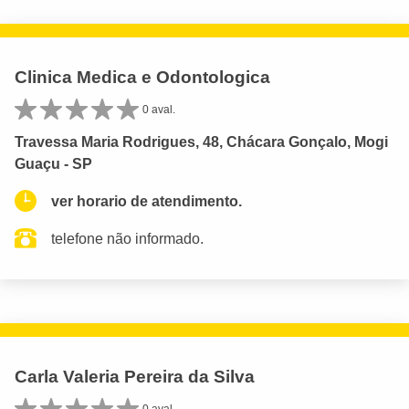
Clinica Medica e Odontologica
0 aval.
Travessa Maria Rodrigues, 48, Chácara Gonçalo, Mogi
Guaçu - SP
ver horario de atendimento.
telefone não informado.
Carla Valeria Pereira da Silva
0 aval.