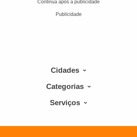
Continua após a publicidade
Publicidade
Cidades
Categorias
Serviços