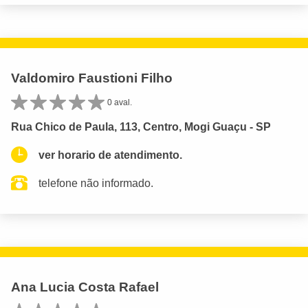
Valdomiro Faustioni Filho
0 aval.
Rua Chico de Paula, 113, Centro, Mogi Guaçu - SP
ver horario de atendimento.
telefone não informado.
Ana Lucia Costa Rafael