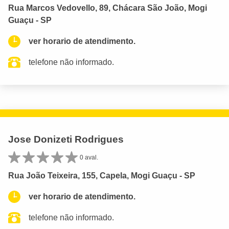
Rua Marcos Vedovello, 89, Chácara São João, Mogi
Guaçu - SP
ver horario de atendimento.
telefone não informado.
Jose Donizeti Rodrigues
0 aval.
Rua João Teixeira, 155, Capela, Mogi Guaçu - SP
ver horario de atendimento.
telefone não informado.