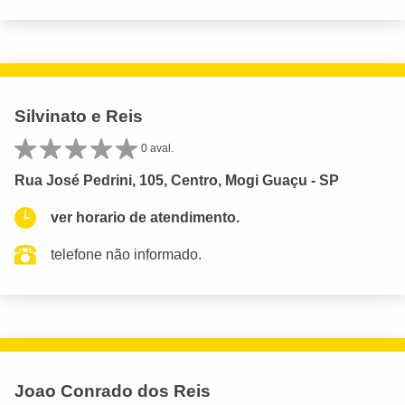
Silvinato e Reis
0 aval.
Rua José Pedrini, 105, Centro, Mogi Guaçu - SP
ver horario de atendimento.
telefone não informado.
Joao Conrado dos Reis