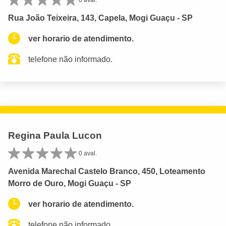
Rua João Teixeira, 143, Capela, Mogi Guaçu - SP
ver horario de atendimento.
telefone não informado.
Regina Paula Lucon
0 aval.
Avenida Marechal Castelo Branco, 450, Loteamento
Morro de Ouro, Mogi Guaçu - SP
ver horario de atendimento.
telefone não informado.