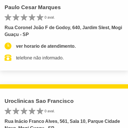
Paulo Cesar Marques
0 aval.
Rua Coronel João F de Godoy, 640, Jardim Slest, Mogi
Guaçu - SP
ver horario de atendimento.
telefone não informado.
Uroclinicas Sao Francisco
0 aval.
Rua Inácio Franco Alves, 561, Sala 10, Parque Cidade