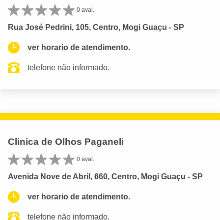
0 aval.
Rua José Pedrini, 105, Centro, Mogi Guaçu - SP
ver horario de atendimento.
telefone não informado.
Clinica de Olhos Paganeli
0 aval.
Avenida Nove de Abril, 660, Centro, Mogi Guaçu - SP
ver horario de atendimento.
telefone não informado.