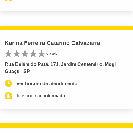
Karina Ferreira Catarino Calvazarra
0 aval.
Rua Belém do Pará, 171, Jardim Centenário, Mogi
Guaçu - SP
ver horario de atendimento.
telefone não informado.