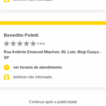
Benedito Poletti
0 aval.
Rua Antônio Emanoel Miachon, 90, Lote, Mogi Guaçu -
SP
ver horario de atendimento.
telefone não informado.
Continua após a publicidade