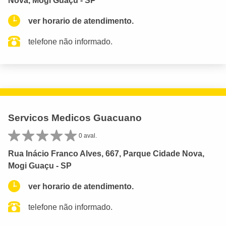
Nova, Mogi Guaçu - SP
ver horario de atendimento.
telefone não informado.
Servicos Medicos Guacuano
0 aval.
Rua Inácio Franco Alves, 667, Parque Cidade Nova,
Mogi Guaçu - SP
ver horario de atendimento.
telefone não informado.