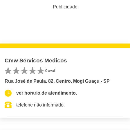
Publicidade
Cmw Servicos Medicos
0 aval.
Rua José de Paula, 82, Centro, Mogi Guaçu - SP
ver horario de atendimento.
telefone não informado.