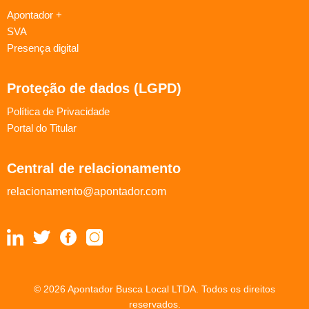
Apontador +
SVA
Presença digital
Proteção de dados (LGPD)
Política de Privacidade
Portal do Titular
Central de relacionamento
relacionamento@apontador.com
© 2026 Apontador Busca Local LTDA. Todos os direitos
reservados.