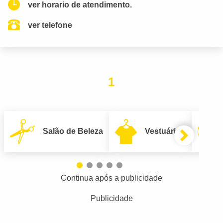
ver horario de atendimento.
ver telefone
1
Salão de Beleza
Vestuário
Continua após a publicidade
Publicidade