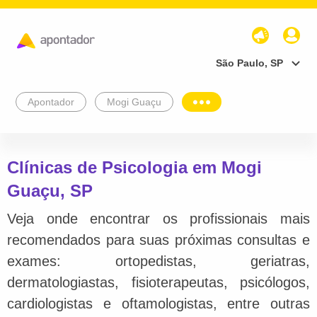
São Paulo, SP
Apontador
Mogi Guaçu
Clínicas de Psicologia em Mogi
Guaçu, SP
Veja onde encontrar os profissionais mais
recomendados para suas próximas consultas e
exames: ortopedistas, geriatras,
dermatologiastas, fisioterapeutas, psicólogos,
cardiologistas e oftamologistas, entre outras