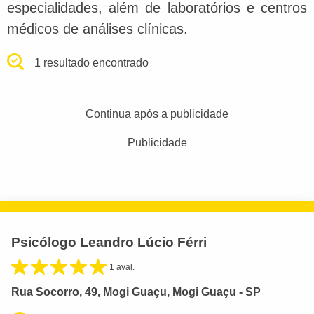
especialidades, além de laboratórios e centros
médicos de análises clínicas.
1 resultado encontrado
Continua após a publicidade
Publicidade
Psicólogo Leandro Lúcio Férri
1 aval.
Rua Socorro, 49, Mogi Guaçu, Mogi Guaçu - SP