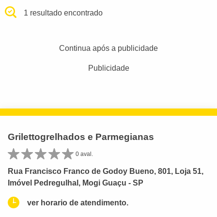
1 resultado encontrado
Continua após a publicidade
Publicidade
Grilettogrelhados e Parmegianas
0 aval.
Rua Francisco Franco de Godoy Bueno, 801, Loja 51,
Imóvel Pedregulhal, Mogi Guaçu - SP
ver horario de atendimento.