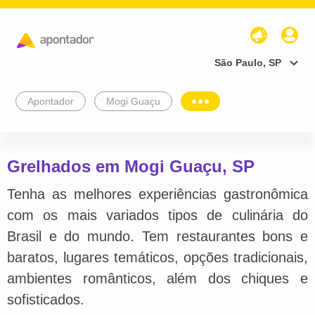
São Paulo, SP
Apontador
Mogi Guaçu
Grelhados em Mogi Guaçu, SP
Tenha as melhores experiências gastronômica
com os mais variados tipos de culinária do
Brasil e do mundo. Tem restaurantes bons e
baratos, lugares temáticos, opções tradicionais,
ambientes românticos, além dos chiques e
sofisticados.