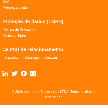
SVA
Presença digital
Proteção de dados (LGPD)
Política de Privacidade
Portal do Titular
Central de relacionamento
relacionamento@apontador.com
© 2026 Apontador Busca Local LTDA. Todos os direitos
reservados.