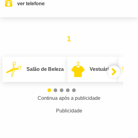
ver telefone
1
Salão de Beleza
Vestuário
Continua após a publicidade
Publicidade