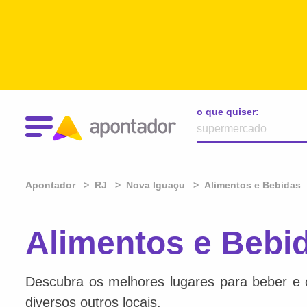
o que quiser:
Apontador
RJ
Nova Iguaçu
Alimentos e Bebidas
Alimentos e Bebi
Descubra os melhores lugares para beber e 
diversos outros locais.