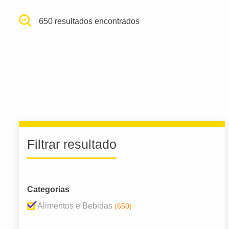
650 resultados encontrados
Filtrar resultado
Categorias
Alimentos e Bebidas
(650)