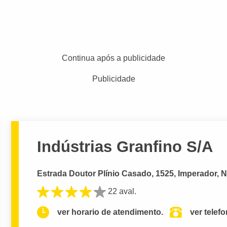
Continua após a publicidade
Publicidade
Indústrias Granfino S/A
Estrada Doutor Plínio Casado, 1525, Imperador, 
22 aval.
ver horario de atendimento.
ver telef