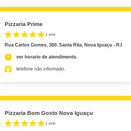
Pizzaria Prime
1 aval.
Rua Carlos Gomes, 380, Santa Rita, Nova Iguaçu - RJ
ver horario de atendimento.
telefone não informado.
Pizzaria Bom Gosto Nova Iguaçu
1 aval.