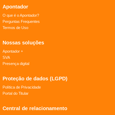
Apontador
O que é o Apontador?
Perguntas Frequentes
Termos de Uso
Nossas soluções
Apontador +
SVA
Presença digital
Proteção de dados (LGPD)
Política de Privacidade
Portal do Titular
Central de relacionamento