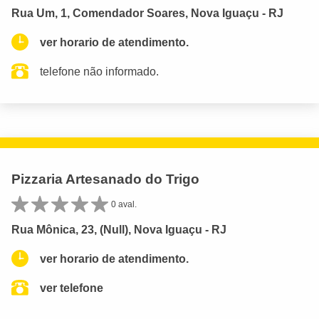
Rua Um, 1, Comendador Soares, Nova Iguaçu - RJ
ver horario de atendimento.
telefone não informado.
Pizzaria Artesanado do Trigo
0 aval.
Rua Mônica, 23, (Null), Nova Iguaçu - RJ
ver horario de atendimento.
ver telefone