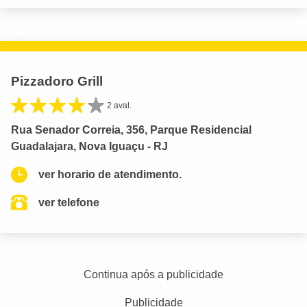
Pizzadoro Grill
2 aval.
Rua Senador Correia, 356, Parque Residencial
Guadalajara, Nova Iguaçu - RJ
ver horario de atendimento.
ver telefone
Continua após a publicidade
Publicidade