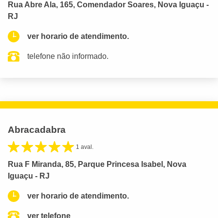
Rua Abre Ala, 165, Comendador Soares, Nova Iguaçu -
RJ
ver horario de atendimento.
telefone não informado.
Abracadabra
1 aval.
Rua F Miranda, 85, Parque Princesa Isabel, Nova
Iguaçu - RJ
ver horario de atendimento.
ver telefone