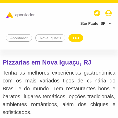
São Paulo, SP
Apontador
Nova Iguaçu
Pizzarias em Nova Iguaçu, RJ
Tenha as melhores experiências gastronômica
com os mais variados tipos de culinária do
Brasil e do mundo. Tem restaurantes bons e
baratos, lugares temáticos, opções tradicionais,
ambientes românticos, além dos chiques e
sofisticados.