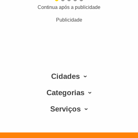
Continua após a publicidade
Publicidade
Cidades
Categorias
Serviços