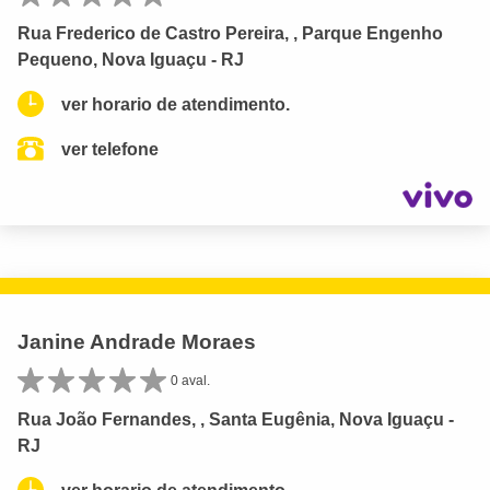
Rua Frederico de Castro Pereira, , Parque Engenho
Pequeno, Nova Iguaçu - RJ
ver horario de atendimento.
ver telefone
Janine Andrade Moraes
0 aval.
Rua João Fernandes, , Santa Eugênia, Nova Iguaçu -
RJ