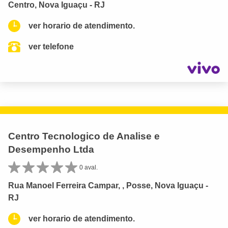
Centro, Nova Iguaçu - RJ
ver horario de atendimento.
ver telefone
Centro Tecnologico de Analise e
Desempenho Ltda
0 aval.
Rua Manoel Ferreira Campar, , Posse, Nova Iguaçu -
RJ
ver horario de atendimento.