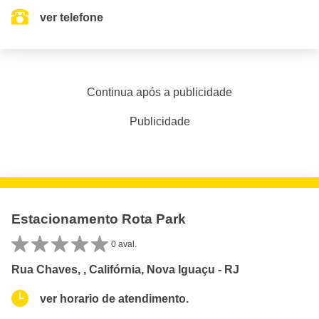
ver telefone
Continua após a publicidade
Publicidade
Estacionamento Rota Park
0 aval.
Rua Chaves, , Califórnia, Nova Iguaçu - RJ
ver horario de atendimento.