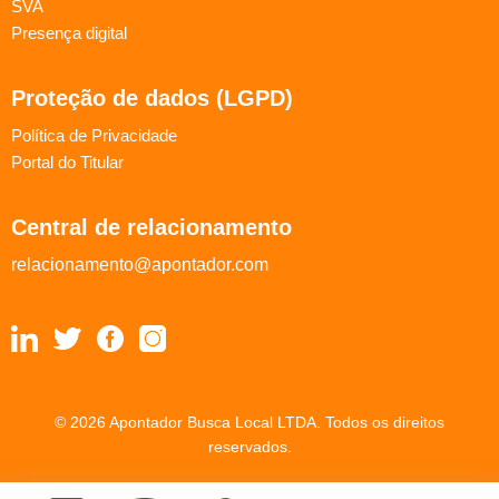
SVA
Presença digital
Proteção de dados (LGPD)
Política de Privacidade
Portal do Titular
Central de relacionamento
relacionamento@apontador.com
© 2026 Apontador Busca Local LTDA. Todos os direitos
reservados.