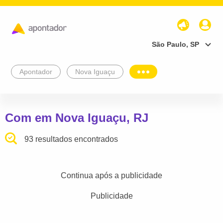
São Paulo, SP
Apontador
Nova Iguaçu
Com em Nova Iguaçu, RJ
93 resultados encontrados
Continua após a publicidade
Publicidade