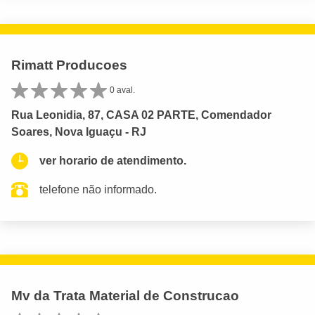
Rimatt Producoes
0 aval.
Rua Leonidia, 87, CASA 02 PARTE, Comendador
Soares, Nova Iguaçu - RJ
ver horario de atendimento.
telefone não informado.
Mv da Trata Material de Construcao