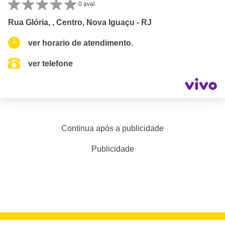
0 aval.
Rua Glória, , Centro, Nova Iguaçu - RJ
ver horario de atendimento.
ver telefone
Continua após a publicidade
Publicidade