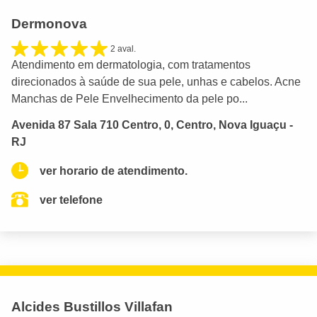
Dermonova
2 aval.
Atendimento em dermatologia, com tratamentos
direcionados à saúde de sua pele, unhas e cabelos. Acne
Manchas de Pele Envelhecimento da pele po...
Avenida 87 Sala 710 Centro, 0, Centro, Nova Iguaçu -
RJ
ver horario de atendimento.
ver telefone
Alcides Bustillos Villafan