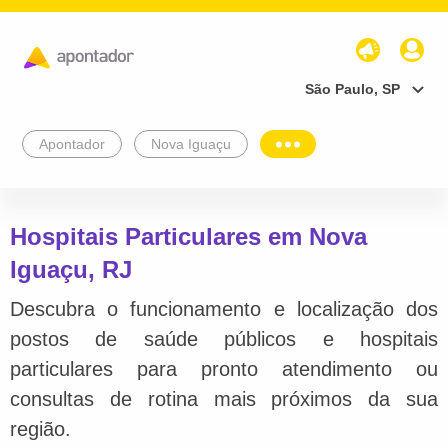
São Paulo, SP
Apontador
Nova Iguaçu
Hospitais Particulares em Nova
Iguaçu, RJ
Descubra o funcionamento e localização dos
postos de saúde públicos e hospitais
particulares para pronto atendimento ou
consultas de rotina mais próximos da sua
região.