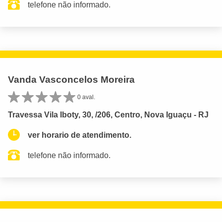
telefone não informado.
Vanda Vasconcelos Moreira
0 aval.
Travessa Vila Iboty, 30, /206, Centro, Nova Iguaçu - RJ
ver horario de atendimento.
telefone não informado.