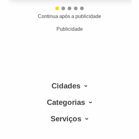
Continua após a publicidade
Publicidade
Cidades
Categorias
Serviços