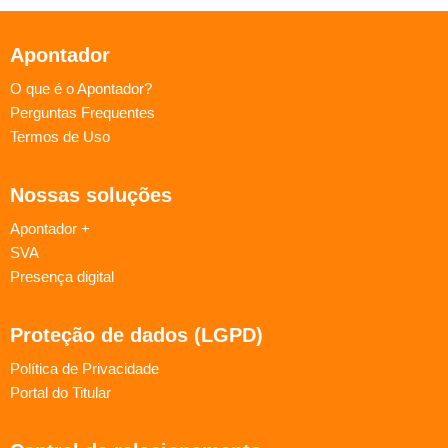
Apontador
O que é o Apontador?
Perguntas Frequentes
Termos de Uso
Nossas soluções
Apontador +
SVA
Presença digital
Proteção de dados (LGPD)
Política de Privacidade
Portal do Titular