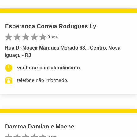
Esperanca Correia Rodrigues Ly
0 aval.
Rua Dr Moacir Marques Morado 68, , Centro, Nova
Iguaçu - RJ
ver horario de atendimento.
telefone não informado.
Damma Damian e Maene