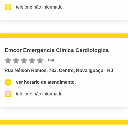
telefone não informado.
Emcor Emergencia Clinica Cardiologica
0 aval.
Rua Nélson Ramos, 733, Centro, Nova Iguaçu - RJ
ver horario de atendimento.
telefone não informado.