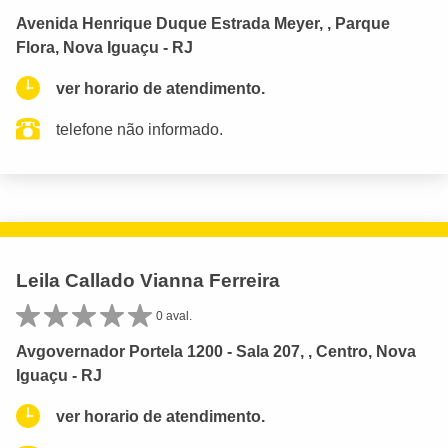
Avenida Henrique Duque Estrada Meyer, , Parque
Flora, Nova Iguaçu - RJ
ver horario de atendimento.
telefone não informado.
Leila Callado Vianna Ferreira
0 aval.
Avgovernador Portela 1200 - Sala 207, , Centro, Nova
Iguaçu - RJ
ver horario de atendimento.