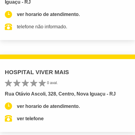
Iguaçu - RJ
ver horario de atendimento.
telefone não informado.
HOSPITAL VIVER MAIS
0 aval.
Rua Otávio Ascoli, 328, Centro, Nova Iguaçu - RJ
ver horario de atendimento.
ver telefone