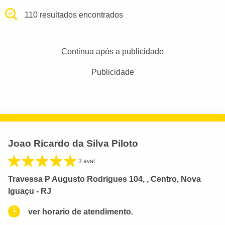
110 resultados encontrados
Continua após a publicidade
Publicidade
Joao Ricardo da Silva Piloto
3 aval.
Travessa P Augusto Rodrigues 104, , Centro, Nova
Iguaçu - RJ
ver horario de atendimento.