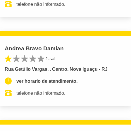
telefone não informado.
Andrea Bravo Damian
2 aval.
Rua Getúlio Vargas, , Centro, Nova Iguaçu - RJ
ver horario de atendimento.
telefone não informado.