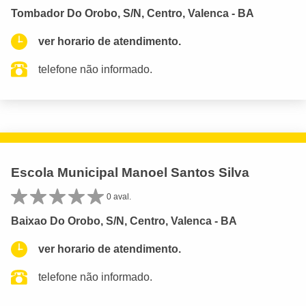
Tombador Do Orobo, S/N, Centro, Valenca - BA
ver horario de atendimento.
telefone não informado.
Escola Municipal Manoel Santos Silva
0 aval.
Baixao Do Orobo, S/N, Centro, Valenca - BA
ver horario de atendimento.
telefone não informado.