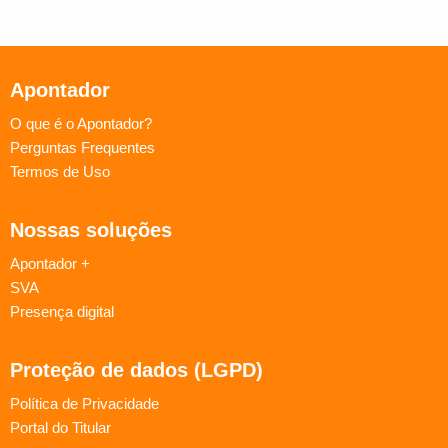
Apontador
O que é o Apontador?
Perguntas Frequentes
Termos de Uso
Nossas soluções
Apontador +
SVA
Presença digital
Proteção de dados (LGPD)
Política de Privacidade
Portal do Titular