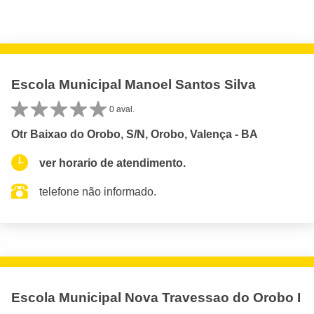
Escola Municipal Manoel Santos Silva
0 aval.
Otr Baixao do Orobo, S/N, Orobo, Valença - BA
ver horario de atendimento.
telefone não informado.
Escola Municipal Nova Travessao do Orobo I