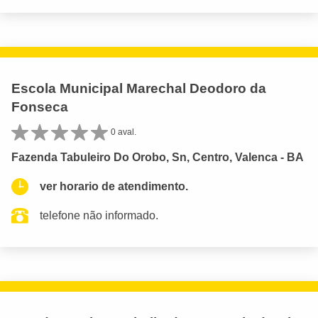
Escola Municipal Marechal Deodoro da
Fonseca
0 aval.
Fazenda Tabuleiro Do Orobo, Sn, Centro, Valenca - BA
ver horario de atendimento.
telefone não informado.