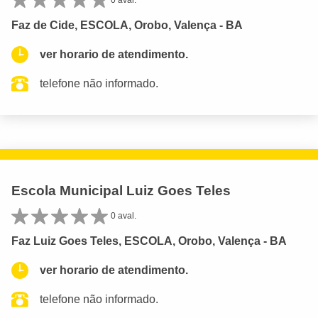
0 aval.
Faz de Cide, ESCOLA, Orobo, Valença - BA
ver horario de atendimento.
telefone não informado.
Escola Municipal Luiz Goes Teles
0 aval.
Faz Luiz Goes Teles, ESCOLA, Orobo, Valença - BA
ver horario de atendimento.
telefone não informado.