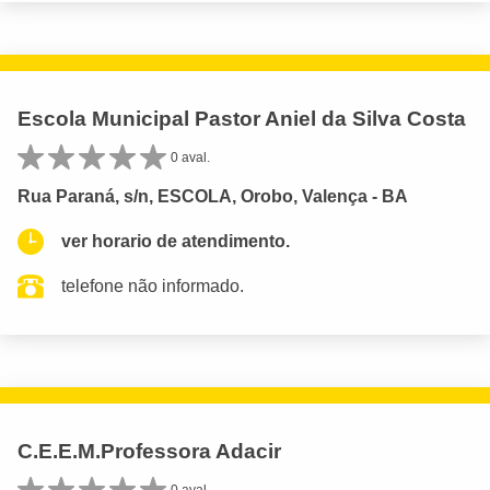
Escola Municipal Pastor Aniel da Silva Costa
0 aval.
Rua Paraná, s/n, ESCOLA, Orobo, Valença - BA
ver horario de atendimento.
telefone não informado.
C.E.E.M.Professora Adacir