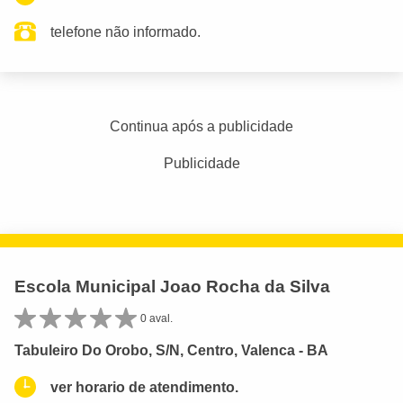
telefone não informado.
Continua após a publicidade
Publicidade
Escola Municipal Joao Rocha da Silva
0 aval.
Tabuleiro Do Orobo, S/N, Centro, Valenca - BA
ver horario de atendimento.