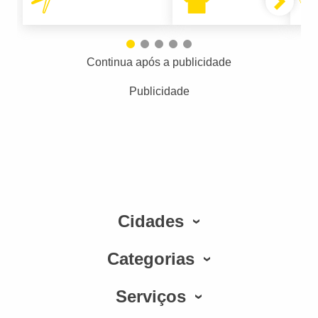
Continua após a publicidade
Publicidade
Cidades
Categorias
Serviços