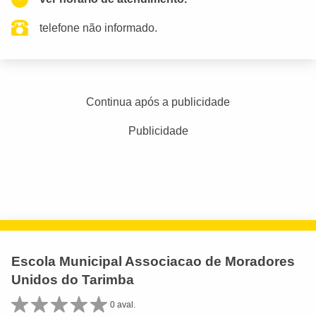
telefone não informado.
Continua após a publicidade
Publicidade
Escola Municipal Associacao de Moradores
Unidos do Tarimba
0 aval.