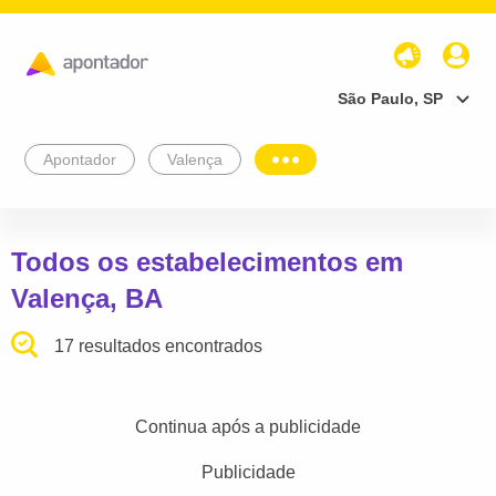
São Paulo, SP
Apontador
Valença
Todos os estabelecimentos em
Valença, BA
17 resultados encontrados
Continua após a publicidade
Publicidade