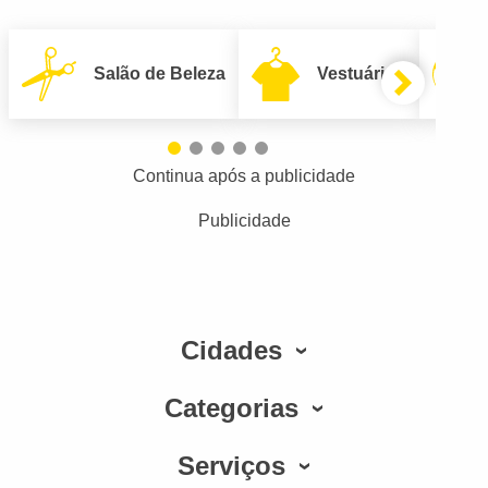
Salão de Beleza
Vestuário
Continua após a publicidade
Publicidade
Cidades
Categorias
Serviços