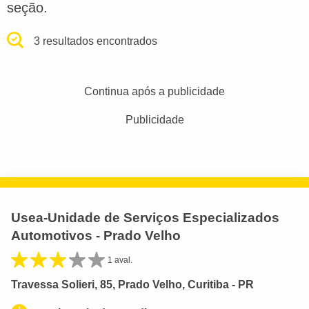
seção.
3 resultados encontrados
Continua após a publicidade
Publicidade
Usea-Unidade de Serviços Especializados
Automotivos - Prado Velho
1 aval.
Travessa Solieri, 85, Prado Velho, Curitiba - PR