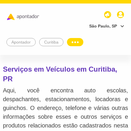
São Paulo, SP
Apontador
Curitiba
Serviços em Veículos em Curitiba,
PR
Aqui, você encontra auto escolas,
despachantes, estacionamentos, locadoras e
guinchos. O endereço, telefone e várias outras
informações sobre esses e outros serviços e
produtos relacionados estão cadastrados nesta