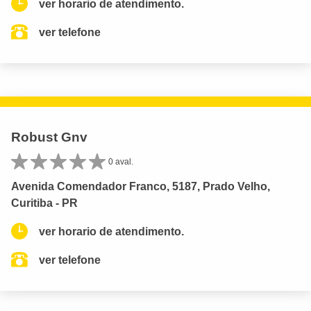
ver horario de atendimento.
ver telefone
Robust Gnv
0 aval.
Avenida Comendador Franco, 5187, Prado Velho,
Curitiba - PR
ver horario de atendimento.
ver telefone