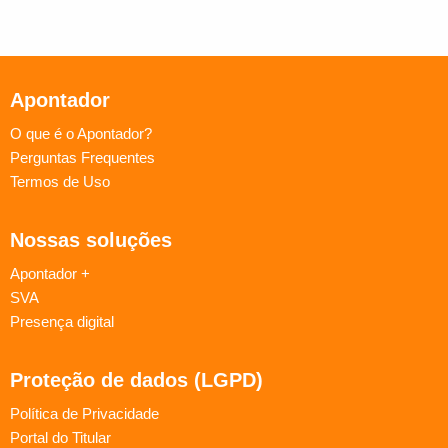
Apontador
O que é o Apontador?
Perguntas Frequentes
Termos de Uso
Nossas soluções
Apontador +
SVA
Presença digital
Proteção de dados (LGPD)
Política de Privacidade
Portal do Titular