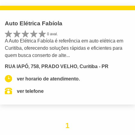
Auto Elétrica Fabíola
0 aval.
A Auto Elétrica Fabíola é referência em auto elétrica em
Curitiba, oferecendo soluções rápidas e eficientes para
quem busca conserto de alte...
RUA IAPÓ, 758, PRADO VELHO, Curitiba - PR
ver horario de atendimento.
ver telefone
1