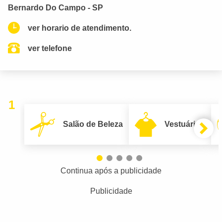
Bernardo Do Campo - SP
ver horario de atendimento.
ver telefone
1
Salão de Beleza
Vestuário
Continua após a publicidade
Publicidade