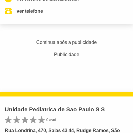
ver telefone
Continua após a publicidade
Publicidade
Unidade Pediatrica de Sao Paulo S S
0 aval.
Rua Londrina, 470, Salas 43 44, Rudge Ramos, São