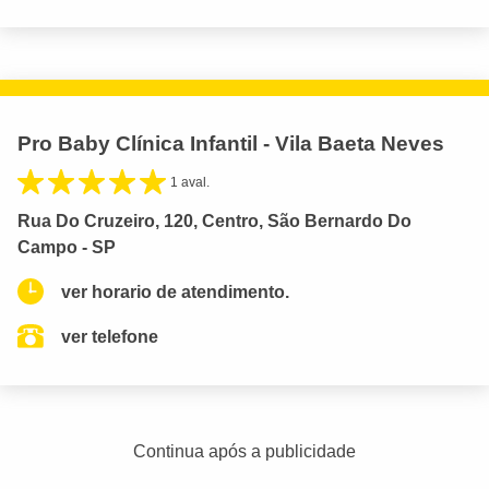
Pro Baby Clínica Infantil - Vila Baeta Neves
1 aval.
Rua Do Cruzeiro, 120, Centro, São Bernardo Do
Campo - SP
ver horario de atendimento.
ver telefone
Continua após a publicidade