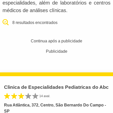
especialidades, além de laboratórios e centros
médicos de análises clínicas.
8 resultados encontrados
Continua após a publicidade
Publicidade
Clinica de Especialidades Pediatricas do Abc
14 aval.
Rua Atlântica, 372, Centro, São Bernardo Do Campo -
SP