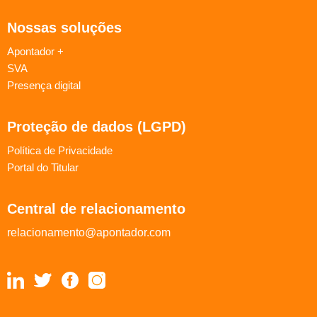
Nossas soluções
Apontador +
SVA
Presença digital
Proteção de dados (LGPD)
Política de Privacidade
Portal do Titular
Central de relacionamento
relacionamento@apontador.com