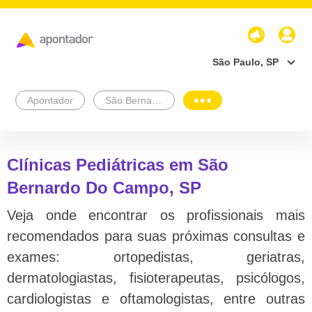
São Paulo, SP
Apontador
São Bernardo Do Campo
Clínicas Pediátricas em São
Bernardo Do Campo, SP
Veja onde encontrar os profissionais mais
recomendados para suas próximas consultas e
exames: ortopedistas, geriatras,
dermatologiastas, fisioterapeutas, psicólogos,
cardiologistas e oftamologistas, entre outras