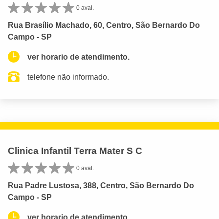
0 aval.
Rua Brasílio Machado, 60, Centro, São Bernardo Do
Campo - SP
ver horario de atendimento.
telefone não informado.
Clinica Infantil Terra Mater S C
0 aval.
Rua Padre Lustosa, 388, Centro, São Bernardo Do
Campo - SP
ver horario de atendimento.