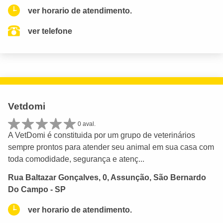
ver horario de atendimento.
ver telefone
Vetdomi
0 aval.
A VetDomi é constituida por um grupo de veterinários
sempre prontos para atender seu animal em sua casa com
toda comodidade, segurança e atenç...
Rua Baltazar Gonçalves, 0, Assunção, São Bernardo
Do Campo - SP
ver horario de atendimento.