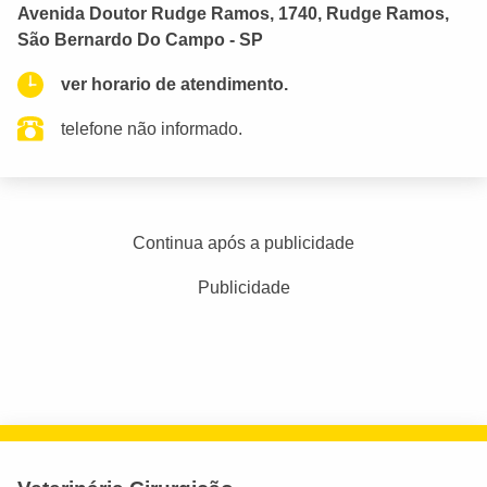
Avenida Doutor Rudge Ramos, 1740, Rudge Ramos,
São Bernardo Do Campo - SP
ver horario de atendimento.
telefone não informado.
Continua após a publicidade
Publicidade