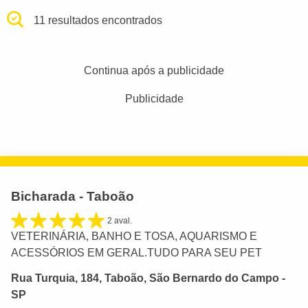
11 resultados encontrados
Continua após a publicidade
Publicidade
Bicharada - Taboão
2 aval.
VETERINÁRIA, BANHO E TOSA, AQUARISMO E
ACESSÓRIOS EM GERAL.TUDO PARA SEU PET
Rua Turquia, 184, Taboão, São Bernardo do Campo -
SP