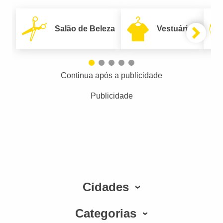
Salão de Beleza
Vestuário
Continua após a publicidade
Publicidade
Cidades
Categorias