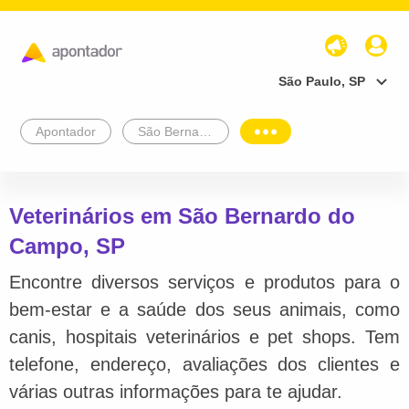
São Paulo, SP
Apontador
São Bernardo do Campo
Veterinários em São Bernardo do
Campo, SP
Encontre diversos serviços e produtos para o
bem-estar e a saúde dos seus animais, como
canis, hospitais veterinários e pet shops. Tem
telefone, endereço, avaliações dos clientes e
várias outras informações para te ajudar.