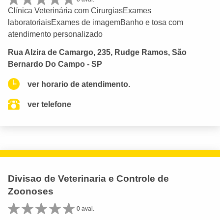
Clínica Veterinária com CirurgiasExames
laboratoriaisExames de imagemBanho e tosa com
atendimento personalizado
Rua Alzira de Camargo, 235, Rudge Ramos, São
Bernardo Do Campo - SP
ver horario de atendimento.
ver telefone
Divisao de Veterinaria e Controle de
Zoonoses
0 aval.