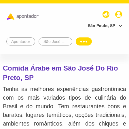
São Paulo, SP
Apontador
São José Do Rio Preto
Comida Árabe em São José Do Rio
Preto, SP
Tenha as melhores experiências gastronômica
com os mais variados tipos de culinária do
Brasil e do mundo. Tem restaurantes bons e
baratos, lugares temáticos, opções tradicionais,
ambientes românticos, além dos chiques e