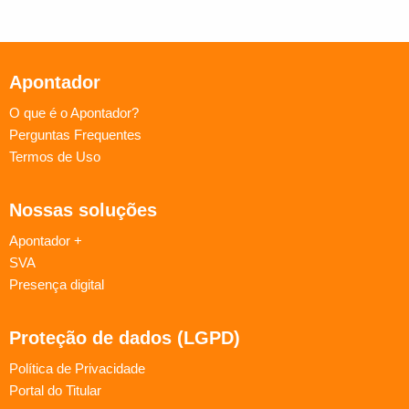
Apontador
O que é o Apontador?
Perguntas Frequentes
Termos de Uso
Nossas soluções
Apontador +
SVA
Presença digital
Proteção de dados (LGPD)
Política de Privacidade
Portal do Titular