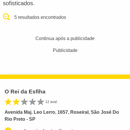
sofisticados.
5 resultados encontrados
Continua após a publicidade
Publicidade
O Rei da Esfiha
12 aval.
Avenida Maj. Leo Lerro, 1657, Roseiral, São José Do
Rio Preto - SP