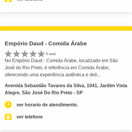
Empório Daud - Comida Árabe
0 aval.
No Empório Daud - Comida Árabe, localizado em São
José do Rio Preto, é referência em Comida Árabe,
oferecendo uma experiência autêntica e deli...
Avenida Sebastião Tavares da Silva, 1041, Jardim Vista
Alegre, São José Do Rio Preto - SP
ver horario de atendimento.
ver telefone