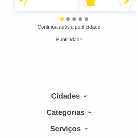
Continua após a publicidade
Publicidade
Cidades
Categorias
Serviços