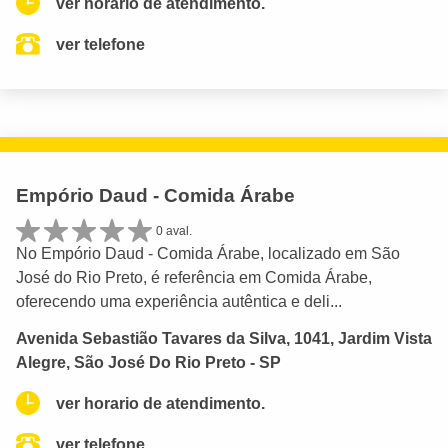
ver horario de atendimento.
ver telefone
Empório Daud - Comida Árabe
0 aval.
No Empório Daud - Comida Árabe, localizado em São
José do Rio Preto, é referência em Comida Árabe,
oferecendo uma experiência autêntica e deli...
Avenida Sebastião Tavares da Silva, 1041, Jardim Vista
Alegre, São José Do Rio Preto - SP
ver horario de atendimento.
ver telefone