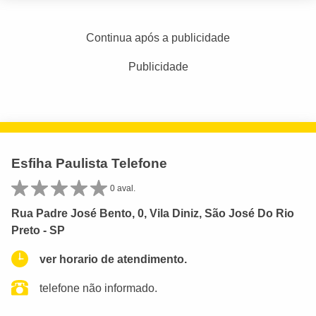
Continua após a publicidade
Publicidade
Esfiha Paulista Telefone
0 aval.
Rua Padre José Bento, 0, Vila Diniz, São José Do Rio
Preto - SP
ver horario de atendimento.
telefone não informado.